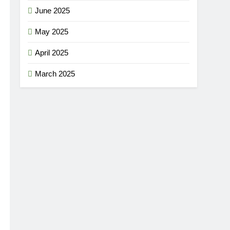
June 2025
May 2025
April 2025
March 2025