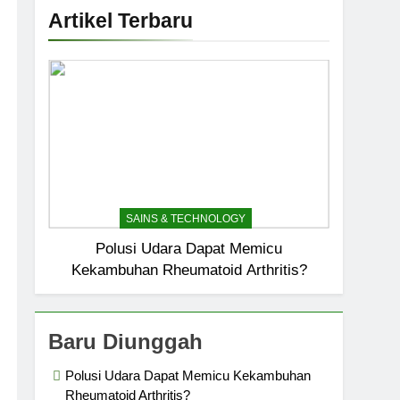
Artikel Terbaru
SAINS & TECHNOLOGY
Polusi Udara Dapat Memicu
Kekambuhan Rheumatoid Arthritis?
Baru Diunggah
Polusi Udara Dapat Memicu Kekambuhan
Rheumatoid Arthritis?