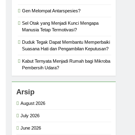
Gen Melompat Antarspesies?
Sel Otak yang Menjadi Kunci Mengapa
Manusia Tetap Termotivasi?
Duduk Tegak Dapat Membantu Memperbaiki
Suasana Hati dan Pengambilan Keputusan?
Kabut Ternyata Menjadi Rumah bagi Mikroba
Pembersih Udara?
Arsip
August 2026
July 2026
June 2026