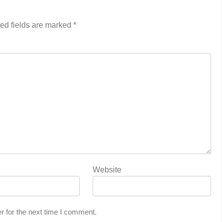
ed fields are marked
*
Website
r for the next time I comment.