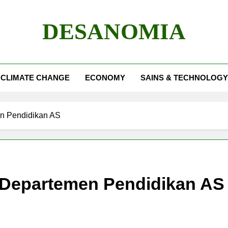
DESANOMIA
CLIMATE CHANGE
ECONOMY
SAINS & TECHNOLOGY
n Pendidikan AS
 Departemen Pendidikan AS