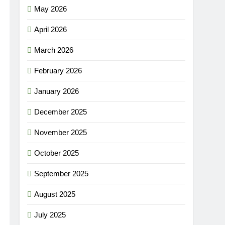
May 2026
April 2026
March 2026
February 2026
January 2026
December 2025
November 2025
October 2025
September 2025
August 2025
July 2025