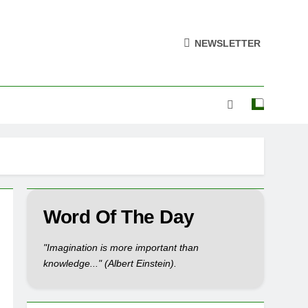
NEWSLETTER
Word Of The Day
"Imagination is more important than
knowledge..." (Albert Einstein).