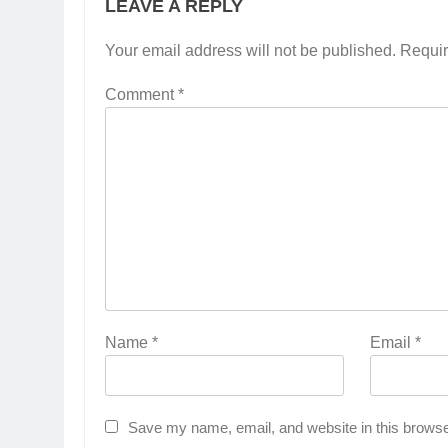
LEAVE A REPLY
Your email address will not be published.
Requir
Comment
*
Name
*
Email
*
Save my name, email, and website in this browse