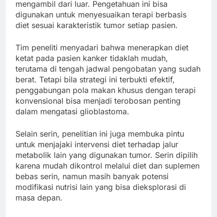
mengambil dari luar. Pengetahuan ini bisa
digunakan untuk menyesuaikan terapi berbasis
diet sesuai karakteristik tumor setiap pasien.
Tim peneliti menyadari bahwa menerapkan diet
ketat pada pasien kanker tidaklah mudah,
terutama di tengah jadwal pengobatan yang sudah
berat. Tetapi bila strategi ini terbukti efektif,
penggabungan pola makan khusus dengan terapi
konvensional bisa menjadi terobosan penting
dalam mengatasi glioblastoma.
Selain serin, penelitian ini juga membuka pintu
untuk menjajaki intervensi diet terhadap jalur
metabolik lain yang digunakan tumor. Serin dipilih
karena mudah dikontrol melalui diet dan suplemen
bebas serin, namun masih banyak potensi
modifikasi nutrisi lain yang bisa dieksplorasi di
masa depan.