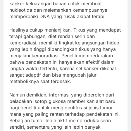
kanker kekurangan bahan untuk membuat
nukleotida dan melemahkan kemampuannya
memperbaiki DNA yang rusak akibat terapi.
Hasilnya cukup menjanjikan. Tikus yang mendapat
terapi gabungan, diet rendah serin dan
kemoradiasi, memiliki tingkat kelangsungan hidup
yang lebih tinggi dibandingkan tikus yang hanya
menjalani kemoradiasi. Peneliti memperkirakan
bahwa pendekatan ini hanya akan efektif dalam
jangka waktu tertentu, karena sel kanker dikenal
sangat adaptif dan bisa mengubah jalur
metaboliknya saat terdesak.
Namun demikian, informasi yang diperoleh dari
pelacakan isotop glukosa memberikan alat baru
bagi peneliti untuk mengidentifikasi jenis tumor
mana yang paling rentan terhadap pendekatan ini.
Sebagian tumor lebih aktif memproduksi serin
sendiri, sementara yang lain lebih banyak