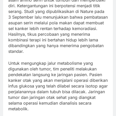
diri. Ketergantungan ini berpotensi menjadi titik
serang. Studi yang dipublikasikan di Nature pada
3 September lalu menunjukkan bahwa pembatasan
asupan serin melalui pola makan dapat membuat
sel kanker lebih rentan terhadap kemoradiasi.
Hasilnya, tikus percobaan yang menerima
kombinasi terapi ini bertahan hidup lebih lama
dibandingkan yang hanya menerima pengobatan
standar.
Untuk mengungkap jalur metabolisme yang
digunakan oleh tumor, tim peneliti melakukan
pendekatan langsung ke jaringan pasien. Pasien
kanker otak yang akan menjalani operasi diberikan
infus glukosa yang telah dilabel secara isotop agar
perjalanannya dalam tubuh bisa dilacak. Jaringan
tumor dan jaringan otak sehat yang diangkat
selama operasi kemudian dianalisis secara
metabolik.