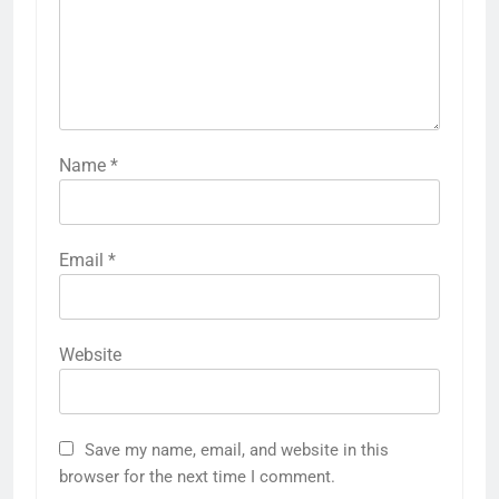
Name
*
Email
*
Website
Save my name, email, and website in this
browser for the next time I comment.