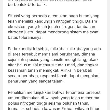
berbentuk U terbalik.
Situasi yang berbeda ditemukan pada hutan yang
telah memiliki kandungan nitrogen tinggi. Dalam
ekosistem yang telah jenuh nitrogen, tambahan
nitrogen justru dapat mendorong sistem melewati
batas toleransinya.
Pada kondisi tersebut, mikroba-mikroba yang ada
di area tersebut mengalami perubahan, dimana
sejumlah spesies yang sensitif menghilang, akar-
akar halus mulai menyusut atau mati, dan tingkat
keasaman tanah meningkat. Alih-alih berubah
secara bertahap, respirasi tanah dapat mengalami
penurunan yang sangat tajam.
Penelitian menunjukkan bahwa fenomena tersebut
umum ditemukan di wilayah yang telah menerima
polusi nitrogen tinggi selama puluhan tahun,
termasuk sebagian kawasan Eropa, wilayah timur