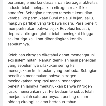
pertanian, emisi kendaraan, dan berbagai aktivitas
industri telah melepaskan nitrogen reaktif ke
atmosfer. Sebagian nitrogen tersebut kemudian
kembali ke permukaan Bumi melalui hujan, salju,
maupun partikel yang terbawa udara. Para peneliti
memperkirakan bahwa sejak Revolusi Industri,
deposisi nitrogen global telah meningkat hingga
sekitar tiga kali lipat dibandingkan kondisi
sebelumnya.
Kelebihan nitrogen diketahui dapat memengaruhi
ekosistem hutan. Namun demikian hasil penelitian
yang sebelumnya dilakukan sering kali
menunjukkan kesimpulan yang berbeda. Sebagian
penelitian menemukan bahwa nitrogen
meningkatkan respirasi tanah, sedangkan
penelitian lainnya menunjukkan bahwa nitrogen
justru menurunkannya. Perbedaan tersebut telah
menjadi salah satu pertanyaan penting dalam
bidang ekologi selama bertahun-tahun.