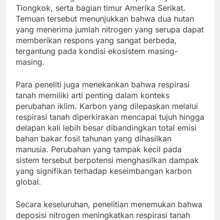
Tiongkok, serta bagian timur Amerika Serikat.
Temuan tersebut menunjukkan bahwa dua hutan
yang menerima jumlah nitrogen yang serupa dapat
memberikan respons yang sangat berbeda,
tergantung pada kondisi ekosistem masing-
masing.
Para peneliti juga menekankan bahwa respirasi
tanah memiliki arti penting dalam konteks
perubahan iklim. Karbon yang dilepaskan melalui
respirasi tanah diperkirakan mencapai tujuh hingga
delapan kali lebih besar dibandingkan total emisi
bahan bakar fosil tahunan yang dihasilkan
manusia. Perubahan yang tampak kecil pada
sistem tersebut berpotensi menghasilkan dampak
yang signifikan terhadap keseimbangan karbon
global.
Secara keseluruhan, penelitian menemukan bahwa
deposisi nitrogen meningkatkan respirasi tanah