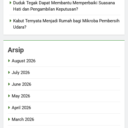
Duduk Tegak Dapat Membantu Memperbaiki Suasana
Hati dan Pengambilan Keputusan?
Kabut Ternyata Menjadi Rumah bagi Mikroba Pembersih
Udara?
Arsip
August 2026
July 2026
June 2026
May 2026
April 2026
March 2026