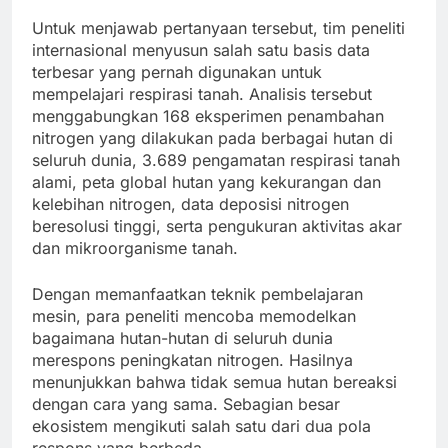
Untuk menjawab pertanyaan tersebut, tim peneliti
internasional menyusun salah satu basis data
terbesar yang pernah digunakan untuk
mempelajari respirasi tanah. Analisis tersebut
menggabungkan 168 eksperimen penambahan
nitrogen yang dilakukan pada berbagai hutan di
seluruh dunia, 3.689 pengamatan respirasi tanah
alami, peta global hutan yang kekurangan dan
kelebihan nitrogen, data deposisi nitrogen
beresolusi tinggi, serta pengukuran aktivitas akar
dan mikroorganisme tanah.
Dengan memanfaatkan teknik pembelajaran
mesin, para peneliti mencoba memodelkan
bagaimana hutan-hutan di seluruh dunia
merespons peningkatan nitrogen. Hasilnya
menunjukkan bahwa tidak semua hutan bereaksi
dengan cara yang sama. Sebagian besar
ekosistem mengikuti salah satu dari dua pola