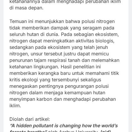
ketahanannya dalam menghadapi perubahan iklim
di masa depan.
Temuan ini menunjukkan bahwa polusi nitrogen
tidak memberikan dampak yang seragam pada
seluruh hutan di dunia. Pada sebagian ekosistem,
nitrogen dapat meningkatkan aktivitas biologis,
sedangkan pada ekosistem yang telah jenuh
nitrogen, unsur tersebut justru dapat memicu
penurunan tajam respirasi tanah dan melemahkan
ketahanan lingkungan. Hasil penelitian ini
memberikan kerangka baru untuk memahami titik
kritis ekologi yang tersembunyi sekaligus
menegaskan pentingnya pengurangan polusi
nitrogen dalam menjaga kemampuan hutan
menyimpan karbon dan menghadapi perubahan
iklim.
Diolah dari artikel:
“A hidden pollutant is changing how the world’s