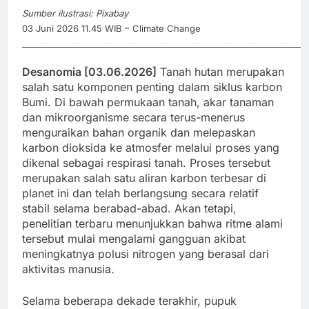
Sumber ilustrasi: Pixabay
03 Juni 2026 11.45 WIB – Climate Change
_____________________________________________________________________
Desanomia [03.06.2026]
Tanah hutan merupakan
salah satu komponen penting dalam siklus karbon
Bumi. Di bawah permukaan tanah, akar tanaman
dan mikroorganisme secara terus-menerus
menguraikan bahan organik dan melepaskan
karbon dioksida ke atmosfer melalui proses yang
dikenal sebagai respirasi tanah. Proses tersebut
merupakan salah satu aliran karbon terbesar di
planet ini dan telah berlangsung secara relatif
stabil selama berabad-abad. Akan tetapi,
penelitian terbaru menunjukkan bahwa ritme alami
tersebut mulai mengalami gangguan akibat
meningkatnya polusi nitrogen yang berasal dari
aktivitas manusia.
Selama beberapa dekade terakhir, pupuk