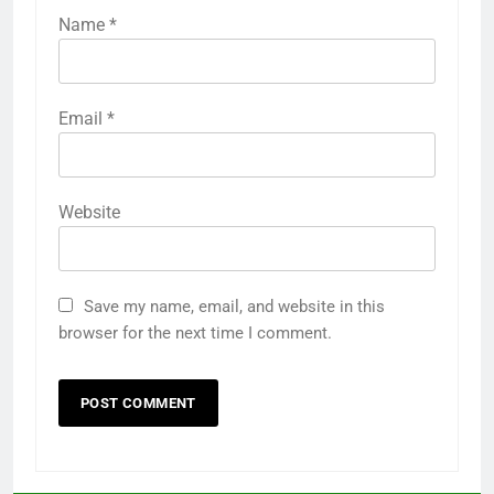
Name
*
Email
*
Website
Save my name, email, and website in this
browser for the next time I comment.