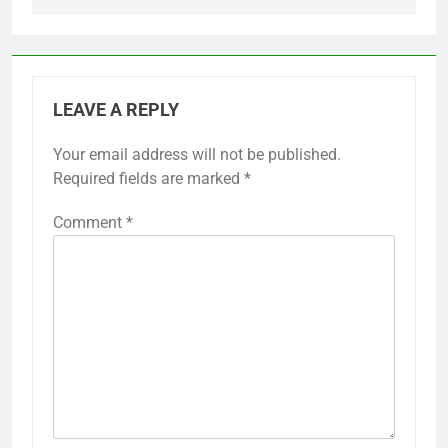
LEAVE A REPLY
Your email address will not be published.
Required fields are marked
*
Comment
*