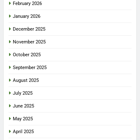
February 2026
January 2026
December 2025
November 2025
October 2025
September 2025
August 2025
July 2025
June 2025
May 2025
April 2025