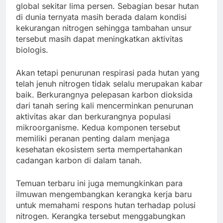
global sekitar lima persen. Sebagian besar hutan
di dunia ternyata masih berada dalam kondisi
kekurangan nitrogen sehingga tambahan unsur
tersebut masih dapat meningkatkan aktivitas
biologis.
Akan tetapi penurunan respirasi pada hutan yang
telah jenuh nitrogen tidak selalu merupakan kabar
baik. Berkurangnya pelepasan karbon dioksida
dari tanah sering kali mencerminkan penurunan
aktivitas akar dan berkurangnya populasi
mikroorganisme. Kedua komponen tersebut
memiliki peranan penting dalam menjaga
kesehatan ekosistem serta mempertahankan
cadangan karbon di dalam tanah.
Temuan terbaru ini juga memungkinkan para
ilmuwan mengembangkan kerangka kerja baru
untuk memahami respons hutan terhadap polusi
nitrogen. Kerangka tersebut menggabungkan