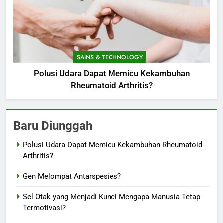
SAINS & TECHNOLOGY
Polusi Udara Dapat Memicu Kekambuhan
Rheumatoid Arthritis?
Baru Diunggah
Polusi Udara Dapat Memicu Kekambuhan Rheumatoid
Arthritis?
Gen Melompat Antarspesies?
Sel Otak yang Menjadi Kunci Mengapa Manusia Tetap
Termotivasi?