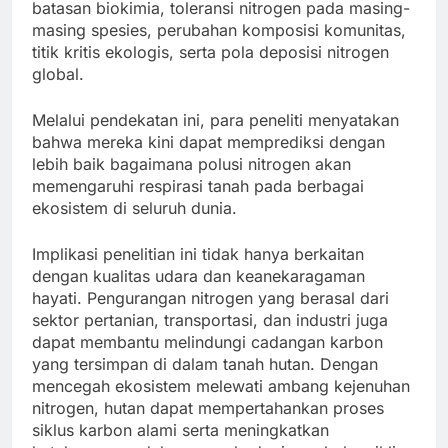
batasan biokimia, toleransi nitrogen pada masing-
masing spesies, perubahan komposisi komunitas,
titik kritis ekologis, serta pola deposisi nitrogen
global.
Melalui pendekatan ini, para peneliti menyatakan
bahwa mereka kini dapat memprediksi dengan
lebih baik bagaimana polusi nitrogen akan
memengaruhi respirasi tanah pada berbagai
ekosistem di seluruh dunia.
Implikasi penelitian ini tidak hanya berkaitan
dengan kualitas udara dan keanekaragaman
hayati. Pengurangan nitrogen yang berasal dari
sektor pertanian, transportasi, dan industri juga
dapat membantu melindungi cadangan karbon
yang tersimpan di dalam tanah hutan. Dengan
mencegah ekosistem melewati ambang kejenuhan
nitrogen, hutan dapat mempertahankan proses
siklus karbon alami serta meningkatkan