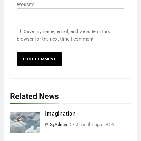
Website
Save my name, email, and website in this
browser for the next time I comment.
Related News
Imagination
SyAdmin
2 months ago
0