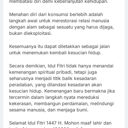
membatasi diri demi keberlanjutan kehidupan.
Menahan diri dari konsumsi berlebih adalah
langkah awal untuk merestorasi relasi manusia
dengan alam sebagai sesuatu yang harus dijaga,
bukan dieksploitasi.
Kesemuanya itu dapat diletakkan sebagai jalan
untuk menemukan kembali kesucian hidup.
Secara demikian, Idul Fitri tidak hanya menandai
kemenangan spiritual pribadi, tetapi juga
seharusnya menjadi titik balik kesadaran
peradaban, yang dilandasi kesadaran akan
kesucian hidup. Kemenangan baru bermakna jika
tercermin dalam langkah nyata mereduksi
kekerasan, membangun perdamaian, melindungi
sesama manusia, dan menjaga bumi.
Selamat Idul Fitri 1447 H. Mohon maaf lahir dan