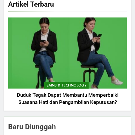
Artikel Terbaru
SAINS & TECHNOLOGY
Duduk Tegak Dapat Membantu Memperbaiki
Suasana Hati dan Pengambilan Keputusan?
Baru Diunggah