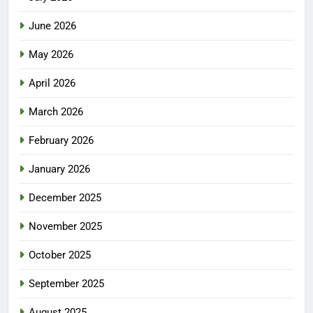
June 2026
May 2026
April 2026
March 2026
February 2026
January 2026
December 2025
November 2025
October 2025
September 2025
August 2025