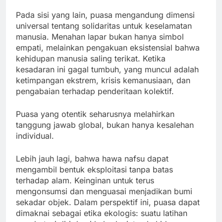
Pada sisi yang lain, puasa mengandung dimensi
universal tentang solidaritas untuk keselamatan
manusia. Menahan lapar bukan hanya simbol
empati, melainkan pengakuan eksistensial bahwa
kehidupan manusia saling terikat. Ketika
kesadaran ini gagal tumbuh, yang muncul adalah
ketimpangan ekstrem, krisis kemanusiaan, dan
pengabaian terhadap penderitaan kolektif.
Puasa yang otentik seharusnya melahirkan
tanggung jawab global, bukan hanya kesalehan
individual.
Lebih jauh lagi, bahwa hawa nafsu dapat
mengambil bentuk eksploitasi tanpa batas
terhadap alam. Keinginan untuk terus
mengonsumsi dan menguasai menjadikan bumi
sekadar objek. Dalam perspektif ini, puasa dapat
dimaknai sebagai etika ekologis: suatu latihan