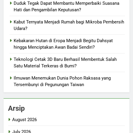
Duduk Tegak Dapat Membantu Memperbaiki Suasana
Hati dan Pengambilan Keputusan?
Kabut Ternyata Menjadi Rumah bagi Mikroba Pembersih
Udara?
Kebakaran Hutan di Eropa Menjadi Begitu Dahsyat
hingga Menciptakan Awan Badai Sendiri?
Teknologi Cetak 3D Baru Berhasil Membentuk Salah
Satu Material Terkeras di Bumi?
Ilmuwan Menemukan Dunia Pohon Raksasa yang
Tersembunyi di Pegunungan Taiwan
Arsip
August 2026
July 2026