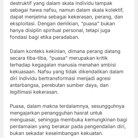
destruktif yang dalam skala individu tampak
sebagai hawa nafsu, namun dalam skala kolektif,
dapat menjelma sebagai kekerasan, perang, dan
eksploitasi. Dengan demikian, “puasa” bukan
hanya disiplin spiritual personal, tetapi juga
fondasi bagi etika peradaban.
Dalam konteks kekinian, dimana perang datang
secara tiba-tiba, “puasa” merupakan kritik
terhadap kegagalan manusia menahan ambisi
kekuasaan. Nafsu yang tidak dikendalikan dalam
diri individu bertransformasi menjadi agresi
antarbangsa, perebutan sumber daya, dan
legitimasi kekerasan.
Puasa, dalam makna terdalamnya, sesungguhnya
mengajarkan penangguhan hasrat untuk
menguasai, sehingga membuka kemungkinan bagi
perdamaian yang berakar pada pengendalian diri,
bukan sekadar keseimbangan kekuatan.