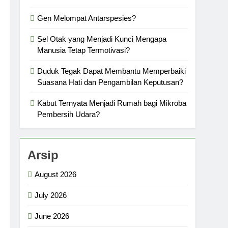
Gen Melompat Antarspesies?
Sel Otak yang Menjadi Kunci Mengapa
Manusia Tetap Termotivasi?
Duduk Tegak Dapat Membantu Memperbaiki
Suasana Hati dan Pengambilan Keputusan?
Kabut Ternyata Menjadi Rumah bagi Mikroba
Pembersih Udara?
Arsip
August 2026
July 2026
June 2026