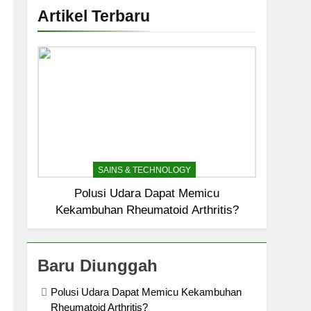
Artikel Terbaru
SAINS & TECHNOLOGY
Polusi Udara Dapat Memicu
Kekambuhan Rheumatoid Arthritis?
Baru Diunggah
Polusi Udara Dapat Memicu Kekambuhan
Rheumatoid Arthritis?