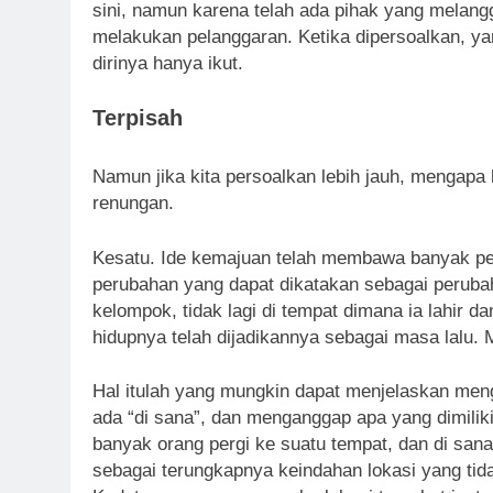
sini, namun karena telah ada pihak yang melan
melakukan pelanggaran. Ketika dipersoalkan, 
dirinya hanya ikut.
Terpisah
Namun jika kita persoalkan lebih jauh, mengapa 
renungan.
Kesatu. Ide kemajuan telah membawa banyak pe
perubahan yang dapat dikatakan sebagai peruba
kelompok, tidak lagi di tempat dimana ia lahir d
hidupnya telah dijadikannya sebagai masa lalu.
Hal itulah yang mungkin dapat menjelaskan m
ada “di sana”, dan menganggap apa yang dimiliki
banyak orang pergi ke suatu tempat, dan di san
sebagai terungkapnya keindahan lokasi yang tida