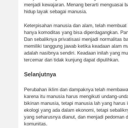
menjadi kewajaran. Menang berarti menguasai ba
hidup layak sebagai manusia.
Keterpisahan manusia dan alam, telah membuat
hanya komoditas yang bisa diperdagangkan. Pand
Dan sebaliknya privatisasi menjadi normalitas b
memiliki tanggung jawab ketika keadaan alam 
adalah nasibnya sendiri. Keadaan inilah yang m
tercemar dan tidak kunjung dapat dipulihkan.
Selanjutnya
Perubahan iklim dan dampaknya telah membawa 
karena itu manusia harus mengikuti undang-und
bikinan manusia, tetapi manusia lah yang harus
ekologi yang ada dalam ekonomi, tetapi sebalik
yang seharusnya dianut, dan menjadi pedoman d
komunitas.