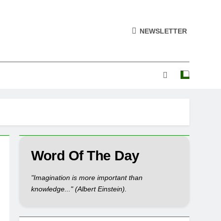
NEWSLETTER
Word Of The Day
"Imagination is more important than
knowledge..." (Albert Einstein).