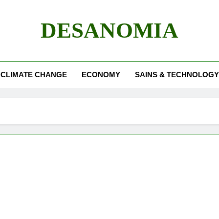
DESANOMIA
CLIMATE CHANGE
ECONOMY
SAINS & TECHNOLOGY