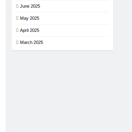
June 2025
May 2025
April 2025
March 2025