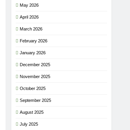
May 2026
April 2026
March 2026
February 2026
January 2026
December 2025
November 2025
October 2025
September 2025
August 2025
July 2025