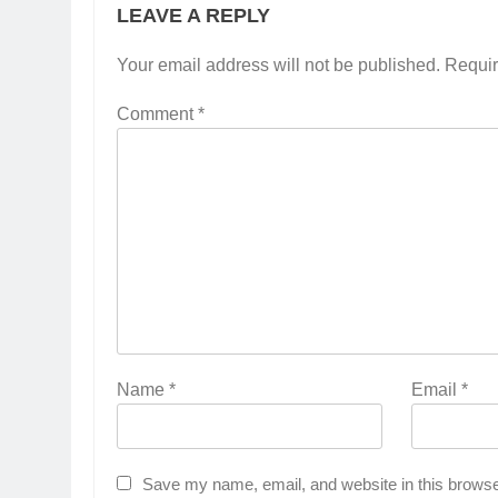
LEAVE A REPLY
Your email address will not be published.
Requir
Comment
*
Name
*
Email
*
Save my name, email, and website in this browse