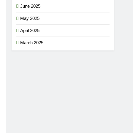
June 2025
May 2025
April 2025
March 2025