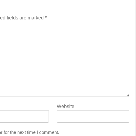
ed fields are marked
*
Website
r for the next time I comment.