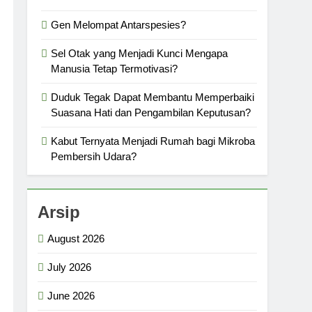
Gen Melompat Antarspesies?
Sel Otak yang Menjadi Kunci Mengapa
Manusia Tetap Termotivasi?
Duduk Tegak Dapat Membantu Memperbaiki
Suasana Hati dan Pengambilan Keputusan?
Kabut Ternyata Menjadi Rumah bagi Mikroba
Pembersih Udara?
Arsip
August 2026
July 2026
June 2026