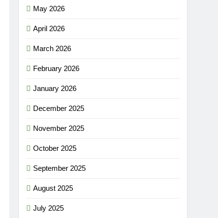
May 2026
April 2026
March 2026
February 2026
January 2026
December 2025
November 2025
October 2025
September 2025
August 2025
July 2025