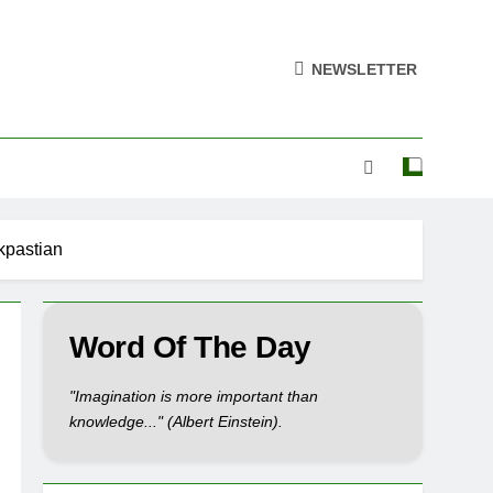
NEWSLETTER
kpastian
Word Of The Day
"Imagination is more important than
knowledge..." (Albert Einstein).