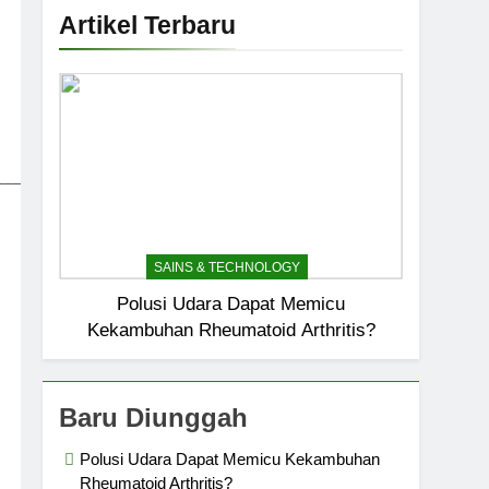
Artikel Terbaru
_____________________________
SAINS & TECHNOLOGY
Polusi Udara Dapat Memicu
Kekambuhan Rheumatoid Arthritis?
Baru Diunggah
Polusi Udara Dapat Memicu Kekambuhan
Rheumatoid Arthritis?