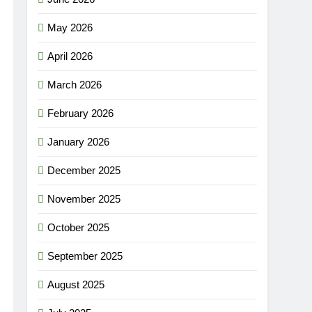
May 2026
April 2026
March 2026
February 2026
January 2026
December 2025
November 2025
October 2025
September 2025
August 2025