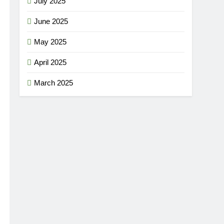
July 2025
June 2025
May 2025
April 2025
March 2025