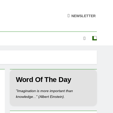
NEWSLETTER
Word Of The Day
"Imagination is more important than
knowledge..." (Albert Einstein).