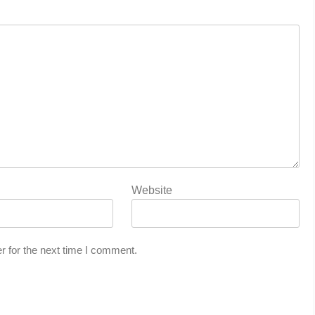
Website
r for the next time I comment.