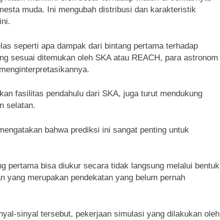
sta muda. Ini mengubah distribusi dan karakteristik
ni.
as seperti apa dampak dari bintang pertama terhadap
 yang sesuai ditemukan oleh SKA atau REACH, para astronom
menginterpretasikannya.
kan fasilitas pendahulu dari SKA, juga turut mendukung
n selatan.
mengatakan bahwa prediksi ini sangat penting untuk
 pertama bisa diukur secara tidak langsung melalui bentuk
kan yang merupakan pendekatan yang belum pernah
yal-sinyal tersebut, pekerjaan simulasi yang dilakukan oleh