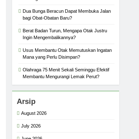
Dua Bunga Beracun Dapat Membuka Jalan
bagi Obat-Obatan Baru?
Berat Badan Turun, Mengapa Otak Justru
Ingin Mengembalikannya?
Usus Membantu Otak Memutuskan Ingatan
Mana yang Perlu Disimpan?
Olahraga 75 Menit Sekali Seminggu Efektif
Membantu Mengurangi Lemak Perut?
Arsip
August 2026
July 2026
June 2026