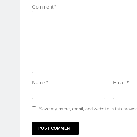
Comment
*
Name
*
Email
*
Save my name, email, and website in this browse