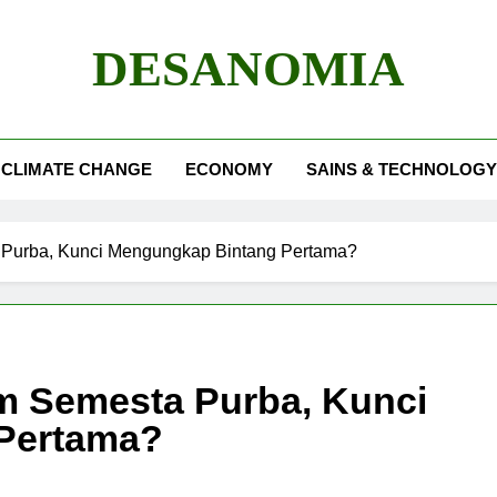
DESANOMIA
CLIMATE CHANGE
ECONOMY
SAINS & TECHNOLOGY
 Purba, Kunci Mengungkap Bintang Pertama?
am Semesta Purba, Kunci
Pertama?