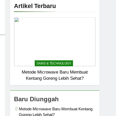
Artikel Terbaru
_____________________________
SAINS & TECHNOLOGY
Metode Microwave Baru Membuat
Kentang Goreng Lebih Sehat?
Baru Diunggah
Metode Microwave Baru Membuat Kentang
Goreng Lebih Sehat?