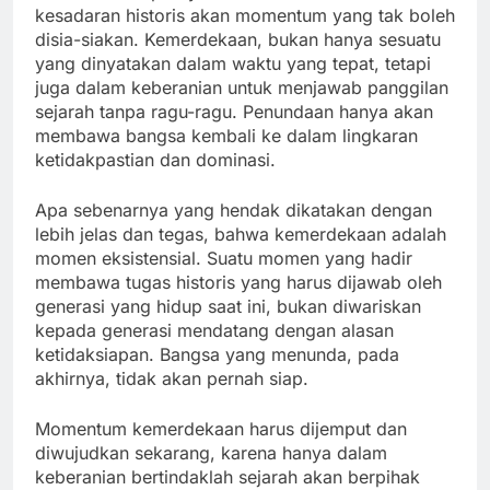
kesadaran historis akan momentum yang tak boleh
disia-siakan. Kemerdekaan, bukan hanya sesuatu
yang dinyatakan dalam waktu yang tepat, tetapi
juga dalam keberanian untuk menjawab panggilan
sejarah tanpa ragu-ragu. Penundaan hanya akan
membawa bangsa kembali ke dalam lingkaran
ketidakpastian dan dominasi.
Apa sebenarnya yang hendak dikatakan dengan
lebih jelas dan tegas, bahwa kemerdekaan adalah
momen eksistensial. Suatu momen yang hadir
membawa tugas historis yang harus dijawab oleh
generasi yang hidup saat ini, bukan diwariskan
kepada generasi mendatang dengan alasan
ketidaksiapan. Bangsa yang menunda, pada
akhirnya, tidak akan pernah siap.
Momentum kemerdekaan harus dijemput dan
diwujudkan sekarang, karena hanya dalam
keberanian bertindaklah sejarah akan berpihak