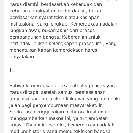
harus diambil berdasarkan kehendak dan
keberanian rakyat untuk berdaulat, bukan
berdasarkan syarat teknis atau kesiapan
institusional yang lengkap. Kemerdekaan adalah
langkah awal, bukan akhir dari proses
pembangunan bangsa. Keberanian untuk
bertindak, bukan kelengkapan prosedural, yang
menentukan kapan kemerdekaan harus
dinyatakan.
II.
Bahwa kemerdekaan bukanlah titik puncak yang
harus dicapai setelah semua permasalahan
terselesaikan, melainkan titik awal yang membuka
jalan bagi penyempurnaan masyarakat. Ir.
Soekarno menggunakan metafora kuat untuk
menggambarkan makna ini, yaitu “jembatan
emas.” Dalam konsep ini, kemerdekaan adalah
medium historis yang memungkinkan bangsa