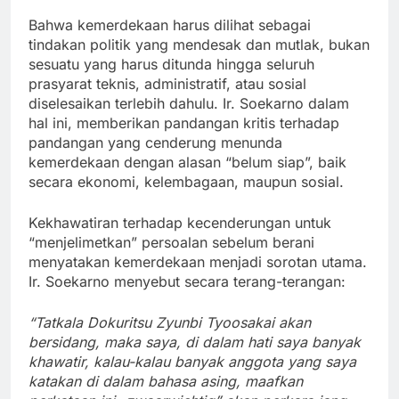
Bahwa kemerdekaan harus dilihat sebagai
tindakan politik yang mendesak dan mutlak, bukan
sesuatu yang harus ditunda hingga seluruh
prasyarat teknis, administratif, atau sosial
diselesaikan terlebih dahulu. Ir. Soekarno dalam
hal ini, memberikan pandangan kritis terhadap
pandangan yang cenderung menunda
kemerdekaan dengan alasan “belum siap”, baik
secara ekonomi, kelembagaan, maupun sosial.
Kekhawatiran terhadap kecenderungan untuk
“menjelimetkan” persoalan sebelum berani
menyatakan kemerdekaan menjadi sorotan utama.
Ir. Soekarno menyebut secara terang-terangan:
“Tatkala Dokuritsu Zyunbi Tyoosakai akan
bersidang, maka saya, di dalam hati saya banyak
khawatir, kalau-kalau banyak anggota yang saya
katakan di dalam bahasa asing, maafkan