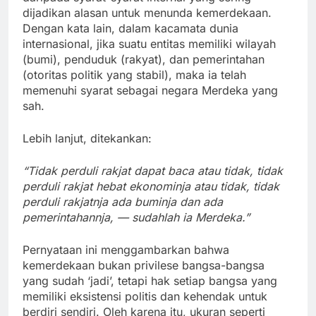
dijadikan alasan untuk menunda kemerdekaan.
Dengan kata lain, dalam kacamata dunia
internasional, jika suatu entitas memiliki wilayah
(bumi), penduduk (rakyat), dan pemerintahan
(otoritas politik yang stabil), maka ia telah
memenuhi syarat sebagai negara Merdeka yang
sah.
Lebih lanjut, ditekankan:
“Tidak perduli rakjat dapat baca atau tidak, tidak
perduli rakjat hebat ekonominja atau tidak, tidak
perduli rakjatnja ada buminja dan ada
pemerintahannja, — sudahlah ia Merdeka.”
Pernyataan ini menggambarkan bahwa
kemerdekaan bukan privilese bangsa-bangsa
yang sudah ‘jadi’, tetapi hak setiap bangsa yang
memiliki eksistensi politis dan kehendak untuk
berdiri sendiri. Oleh karena itu, ukuran seperti