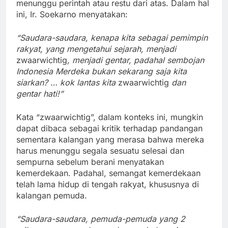
menunggu perintah atau restu dari atas. Dalam hal
ini, Ir. Soekarno menyatakan:
“Saudara-saudara, kenapa kita sebagai pemimpin
rakyat, yang mengetahui sejarah, menjadi
zwaarwichtig
, menjadi gentar, padahal sembojan
Indonesia Merdeka bukan sekarang saja kita
siarkan? … kok lantas kita
zwaarwichtig
dan
gentar hati!”
Kata “zwaarwichtig”, dalam konteks ini, mungkin
dapat dibaca sebagai kritik terhadap pandangan
sementara kalangan yang merasa bahwa mereka
harus menunggu segala sesuatu selesai dan
sempurna sebelum berani menyatakan
kemerdekaan. Padahal, semangat kemerdekaan
telah lama hidup di tengah rakyat, khususnya di
kalangan pemuda.
“Saudara-saudara, pemuda-pemuda yang 2