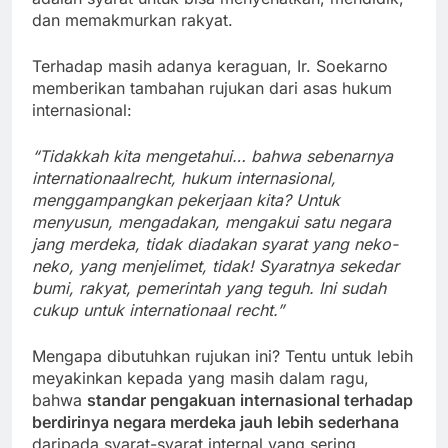
dan memakmurkan rakyat.
Terhadap masih adanya keraguan, Ir. Soekarno
memberikan tambahan rujukan dari asas hukum
internasional:
“Tidakkah kita mengetahui… bahwa sebenarnya
internationaalrecht, hukum internasional,
menggampangkan pekerjaan kita? Untuk
menyusun, mengadakan, mengakui satu negara
jang merdeka, tidak diadakan syarat yang neko-
neko, yang menjelimet, tidak! Syaratnya sekedar
bumi, rakyat, pemerintah yang teguh. Ini sudah
cukup untuk internationaal recht.”
Mengapa dibutuhkan rujukan ini? Tentu untuk lebih
meyakinkan kepada yang masih dalam ragu,
bahwa
standar pengakuan internasional terhadap
berdirinya negara merdeka jauh lebih sederhana
daripada syarat-syarat internal yang sering