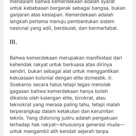
mendalam bahwa kemerdekaan adalah syarat
untuk kebebasan bergerak sebagai bangsa, bukan
ganjaran atas kesiapan. Kemerdekaan adalah
langkah pertama menuju pembentukan sistem
nasional yang adil, berdaulat, dan bermartabat.
III.
Bahwa kemerdekaan merupakan manifestasi dari
kehendak rakyat untuk berkuasa atas dirinya
sendiri, bukan sebagai alat untuk menggantikan
kekuasaan kolonial dengan elite domestik. Ir.
Soekarno secara halus tetapi tegas menolak
gagasan bahwa kemerdekaan hanya boleh
dikelola oleh kalangan elite, birokrat, atau
teknokrat yang merasa paling tahu, tetapi malah
terperangkap dalam ketakutan dan kerumitan
teknis. Yang didorong justru adalah pengakuan
terhadap hak rakyat—khususnya generasi muda—
untuk mengambil alih kendali sejarah tanpa