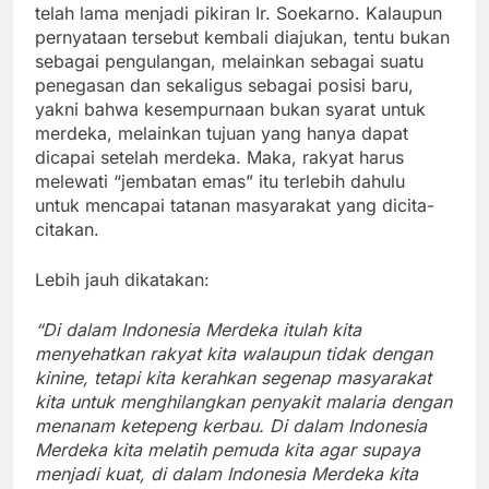
telah lama menjadi pikiran Ir. Soekarno. Kalaupun
pernyataan tersebut kembali diajukan, tentu bukan
sebagai pengulangan, melainkan sebagai suatu
penegasan dan sekaligus sebagai posisi baru,
yakni bahwa kesempurnaan bukan syarat untuk
merdeka, melainkan tujuan yang hanya dapat
dicapai setelah merdeka. Maka, rakyat harus
melewati “jembatan emas” itu terlebih dahulu
untuk mencapai tatanan masyarakat yang dicita-
citakan.
Lebih jauh dikatakan:
“Di dalam Indonesia Merdeka itulah kita
menyehatkan rakyat kita walaupun tidak dengan
kinine, tetapi kita kerahkan segenap masyarakat
kita untuk menghilangkan penyakit malaria dengan
menanam ketepeng kerbau. Di dalam Indonesia
Merdeka kita melatih pemuda kita agar supaya
menjadi kuat, di dalam Indonesia Merdeka kita