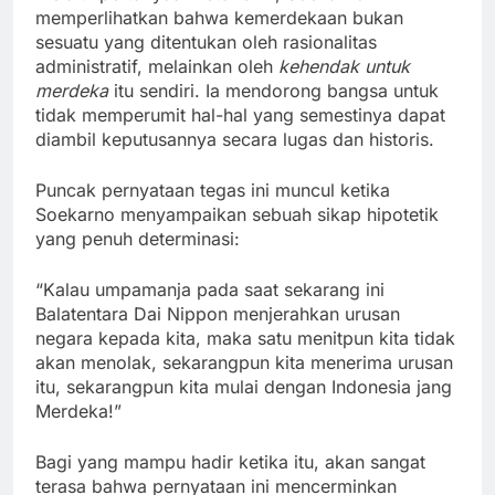
memperlihatkan bahwa kemerdekaan bukan
sesuatu yang ditentukan oleh rasionalitas
administratif, melainkan oleh
kehendak untuk
merdeka
itu sendiri. Ia mendorong bangsa untuk
tidak memperumit hal-hal yang semestinya dapat
diambil keputusannya secara lugas dan historis.
Puncak pernyataan tegas ini muncul ketika
Soekarno menyampaikan sebuah sikap hipotetik
yang penuh determinasi:
“Kalau umpamanja pada saat sekarang ini
Balatentara Dai Nippon menjerahkan urusan
negara kepada kita, maka satu menitpun kita tidak
akan menolak, sekarangpun kita menerima urusan
itu, sekarangpun kita mulai dengan Indonesia jang
Merdeka!”
Bagi yang mampu hadir ketika itu, akan sangat
terasa bahwa pernyataan ini mencerminkan