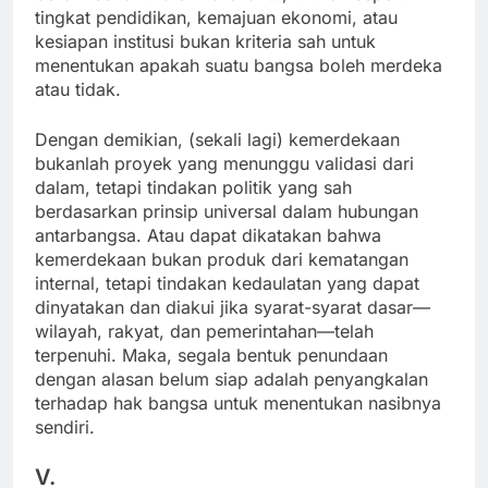
tingkat pendidikan, kemajuan ekonomi, atau
kesiapan institusi bukan kriteria sah untuk
menentukan apakah suatu bangsa boleh merdeka
atau tidak.
Dengan demikian, (sekali lagi) kemerdekaan
bukanlah proyek yang menunggu validasi dari
dalam, tetapi tindakan politik yang sah
berdasarkan prinsip universal dalam hubungan
antarbangsa. Atau dapat dikatakan bahwa
kemerdekaan bukan produk dari kematangan
internal, tetapi tindakan kedaulatan yang dapat
dinyatakan dan diakui jika syarat-syarat dasar—
wilayah, rakyat, dan pemerintahan—telah
terpenuhi. Maka, segala bentuk penundaan
dengan alasan belum siap adalah penyangkalan
terhadap hak bangsa untuk menentukan nasibnya
sendiri.
V.