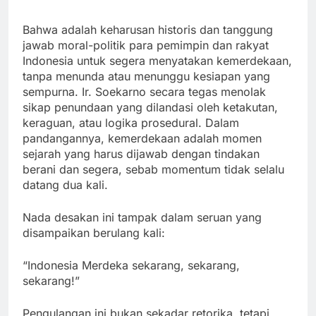
Bahwa adalah keharusan historis dan tanggung
jawab moral-politik para pemimpin dan rakyat
Indonesia untuk segera menyatakan kemerdekaan,
tanpa menunda atau menunggu kesiapan yang
sempurna. Ir. Soekarno secara tegas menolak
sikap penundaan yang dilandasi oleh ketakutan,
keraguan, atau logika prosedural. Dalam
pandangannya, kemerdekaan adalah momen
sejarah yang harus dijawab dengan tindakan
berani dan segera, sebab momentum tidak selalu
datang dua kali.
Nada desakan ini tampak dalam seruan yang
disampaikan berulang kali:
“Indonesia Merdeka sekarang, sekarang,
sekarang!”
Pengulangan ini bukan sekadar retorika, tetapi