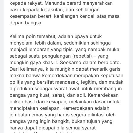
kepada rakyat. Menunda berarti menyerahkan
nasib kepada ketakutan, dan kehilangan
kesempatan berarti kehilangan kendali atas masa
depan bangsa.
Kelima poin tersebut, adalah upaya untuk
menyelami lebih dalam, sedemikian sehingga
menjadi lembaran yang tipis, yang nampak muka
sebagai suatu pengulangan (repetisi) – yang
mungkin gaya khas Ir. Soekarno dalam berpidato.
Dari kelimanya, kita mungkin dapat menarik garis
makna bahwa kemerdekaan merupakan keputusan
politis yang bersifat mendesak, legitim, dan mutlak
diperlukan sebagai syarat awal untuk membangun
bangsa yang kuat, sehat, dan adil. Kemerdekaan
bukan hasil dari kesiapan, melainkan dasar untuk
menciptakan kesiapan. Kemerdekaan adalah
jembatan emas yang harus segera dilintasi oleh
bangsa yang ingin bangkit, bukan tujuan yang
hanya dapat dicapai bila semua syarat