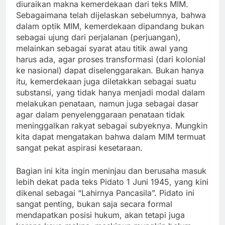
diuraikan makna kemerdekaan dari teks MIM.
Sebagaimana telah dijelaskan sebelumnya, bahwa
dalam optik MIM, kemerdekaan dipandang bukan
sebagai ujung dari perjalanan (perjuangan),
melainkan sebagai syarat atau titik awal yang
harus ada, agar proses transformasi (dari kolonial
ke nasional) dapat diselenggarakan. Bukan hanya
itu, kemerdekaan juga diletakkan sebagai suatu
substansi, yang tidak hanya menjadi modal dalam
melakukan penataan, namun juga sebagai dasar
agar dalam penyelenggaraan penataan tidak
meninggalkan rakyat sebagai subyeknya. Mungkin
kita dapat mengatakan bahwa dalam MIM termuat
sangat pekat aspirasi kesetaraan.
Bagian ini kita ingin meninjau dan berusaha masuk
lebih dekat pada teks Pidato 1 Juni 1945, yang kini
dikenal sebagai “Lahirnya Pancasila”. Pidato ini
sangat penting, bukan saja secara formal
mendapatkan posisi hukum, akan tetapi juga