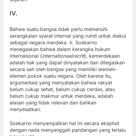
IV.
Bahwa suatu bangsa tidak perlu memenuhi
serangkaian syarat internal yang rumit untuk diakui
sebagai negara merdeka. Ir. Soekarno
menegaskan bahwa dalam kerangka hukum
internasional (
internationaalrecht
), kemerdekaan
adalah hak yang dapat dinyatakan dan ditegaskan
secara sah oleh bangsa yang memiliki elemen-
elemen pokok suatu negara. Oleh karena itu,
argumentasi yang menyatakan bahwa rakyat
belum cukup sehat, belum cukup cerdas, atau
belum cukup makmur untuk merdeka, adalah
alasan yang tidak relevan dan bahkan
menyesatkan.
Soekarno menyampaikan hal ini secara eksplisit
dengan nada menyanggah pandangan yang terlalu