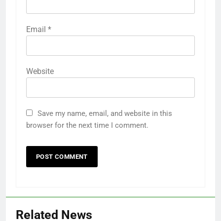
Email
*
Website
Save my name, email, and website in this
browser for the next time I comment.
Related News