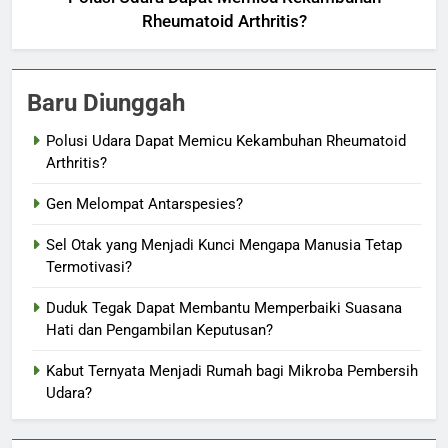
Rheumatoid Arthritis?
Baru Diunggah
Polusi Udara Dapat Memicu Kekambuhan Rheumatoid
Arthritis?
Gen Melompat Antarspesies?
Sel Otak yang Menjadi Kunci Mengapa Manusia Tetap
Termotivasi?
Duduk Tegak Dapat Membantu Memperbaiki Suasana
Hati dan Pengambilan Keputusan?
Kabut Ternyata Menjadi Rumah bagi Mikroba Pembersih
Udara?