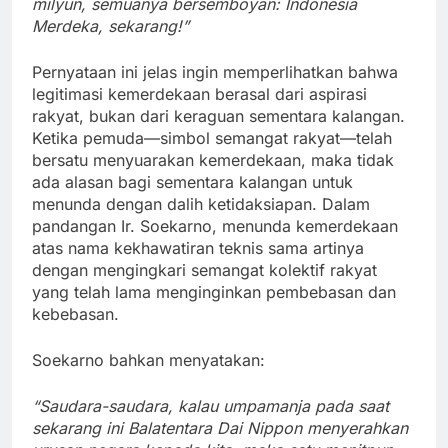
milyun, semuanya bersemboyan: Indonesia
Merdeka, sekarang!”
Pernyataan ini jelas ingin memperlihatkan bahwa
legitimasi kemerdekaan berasal dari aspirasi
rakyat, bukan dari keraguan sementara kalangan.
Ketika pemuda—simbol semangat rakyat—telah
bersatu menyuarakan kemerdekaan, maka tidak
ada alasan bagi sementara kalangan untuk
menunda dengan dalih ketidaksiapan. Dalam
pandangan Ir. Soekarno, menunda kemerdekaan
atas nama kekhawatiran teknis sama artinya
dengan mengingkari semangat kolektif rakyat
yang telah lama menginginkan pembebasan dan
kebebasan.
Soekarno bahkan menyatakan:
“Saudara-saudara, kalau umpamanja pada saat
sekarang ini Balatentara Dai Nippon menyerahkan