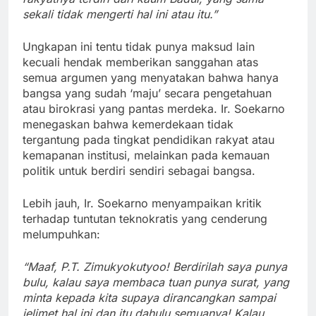
sekali tidak mengerti hal ini atau itu.”
Ungkapan ini tentu tidak punya maksud lain
kecuali hendak memberikan sanggahan atas
semua argumen yang menyatakan bahwa hanya
bangsa yang sudah ‘maju’ secara pengetahuan
atau birokrasi yang pantas merdeka. Ir. Soekarno
menegaskan bahwa kemerdekaan tidak
tergantung pada tingkat pendidikan rakyat atau
kemapanan institusi, melainkan pada kemauan
politik untuk berdiri sendiri sebagai bangsa.
Lebih jauh, Ir. Soekarno menyampaikan kritik
terhadap tuntutan teknokratis yang cenderung
melumpuhkan:
“Maaf, P.T. Zimukyokutyoo! Berdirilah saya punya
bulu, kalau saya membaca tuan punya surat, yang
minta kepada kita supaya dirancangkan sampai
jelimet hal ini dan itu dahulu semuanya! Kalau