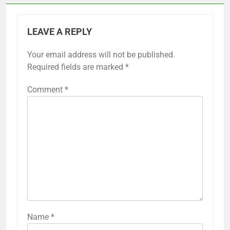
LEAVE A REPLY
Your email address will not be published.
Required fields are marked
*
Comment
*
Name
*