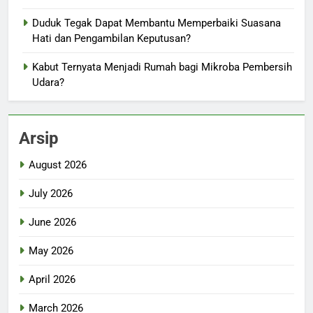
Duduk Tegak Dapat Membantu Memperbaiki Suasana
Hati dan Pengambilan Keputusan?
Kabut Ternyata Menjadi Rumah bagi Mikroba Pembersih
Udara?
Arsip
August 2026
July 2026
June 2026
May 2026
April 2026
March 2026