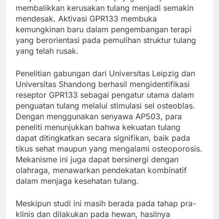
membalikkan kerusakan tulang menjadi semakin
mendesak. Aktivasi GPR133 membuka
kemungkinan baru dalam pengembangan terapi
yang berorientasi pada pemulihan struktur tulang
yang telah rusak.
Penelitian gabungan dari Universitas Leipzig dan
Universitas Shandong berhasil mengidentifikasi
reseptor GPR133 sebagai pengatur utama dalam
penguatan tulang melalui stimulasi sel osteoblas.
Dengan menggunakan senyawa AP503, para
peneliti menunjukkan bahwa kekuatan tulang
dapat ditingkatkan secara signifikan, baik pada
tikus sehat maupun yang mengalami osteoporosis.
Mekanisme ini juga dapat bersinergi dengan
olahraga, menawarkan pendekatan kombinatif
dalam menjaga kesehatan tulang.
Meskipun studi ini masih berada pada tahap pra-
klinis dan dilakukan pada hewan, hasilnya