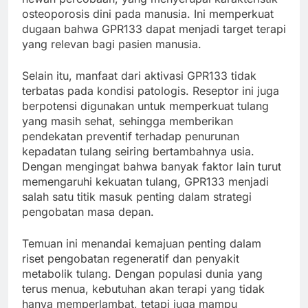
osteoporosis dini pada manusia. Ini memperkuat
dugaan bahwa GPR133 dapat menjadi target terapi
yang relevan bagi pasien manusia.
Selain itu, manfaat dari aktivasi GPR133 tidak
terbatas pada kondisi patologis. Reseptor ini juga
berpotensi digunakan untuk memperkuat tulang
yang masih sehat, sehingga memberikan
pendekatan preventif terhadap penurunan
kepadatan tulang seiring bertambahnya usia.
Dengan mengingat bahwa banyak faktor lain turut
memengaruhi kekuatan tulang, GPR133 menjadi
salah satu titik masuk penting dalam strategi
pengobatan masa depan.
Temuan ini menandai kemajuan penting dalam
riset pengobatan regeneratif dan penyakit
metabolik tulang. Dengan populasi dunia yang
terus menua, kebutuhan akan terapi yang tidak
hanya memperlambat, tetapi juga mampu