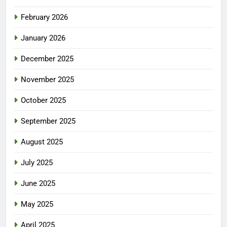
February 2026
January 2026
December 2025
November 2025
October 2025
September 2025
August 2025
July 2025
June 2025
May 2025
April 2025