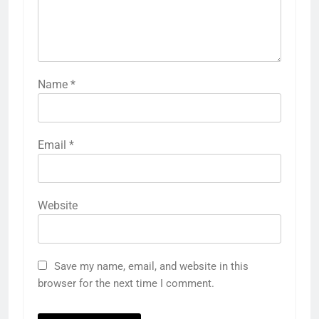
Name
*
Email
*
Website
Save my name, email, and website in this
browser for the next time I comment.