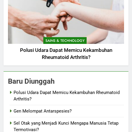
SAINS & TECHNOLOGY
Polusi Udara Dapat Memicu Kekambuhan
Rheumatoid Arthritis?
Baru Diunggah
Polusi Udara Dapat Memicu Kekambuhan Rheumatoid
Arthritis?
Gen Melompat Antarspesies?
Sel Otak yang Menjadi Kunci Mengapa Manusia Tetap
Termotivasi?