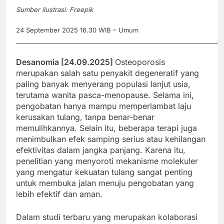
Sumber ilustrasi: Freepik
24 September 2025 16.30 WIB – Umum
_____________________________________________________________________
Desanomia [24.09.2025]
Osteoporosis
merupakan salah satu penyakit degeneratif yang
paling banyak menyerang populasi lanjut usia,
terutama wanita pasca-menopause. Selama ini,
pengobatan hanya mampu memperlambat laju
kerusakan tulang, tanpa benar-benar
memulihkannya. Selain itu, beberapa terapi juga
menimbulkan efek samping serius atau kehilangan
efektivitas dalam jangka panjang. Karena itu,
penelitian yang menyoroti mekanisme molekuler
yang mengatur kekuatan tulang sangat penting
untuk membuka jalan menuju pengobatan yang
lebih efektif dan aman.
Dalam studi terbaru yang merupakan kolaborasi