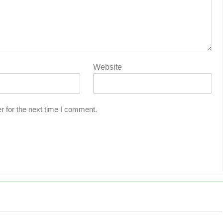
Website
r for the next time I comment.