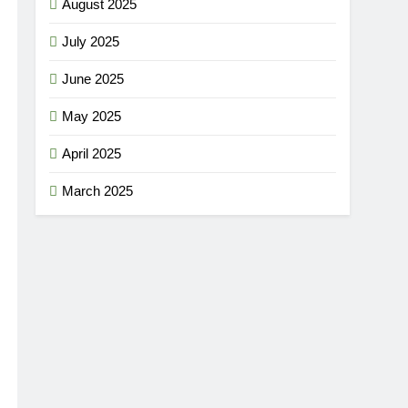
August 2025
July 2025
June 2025
May 2025
April 2025
March 2025