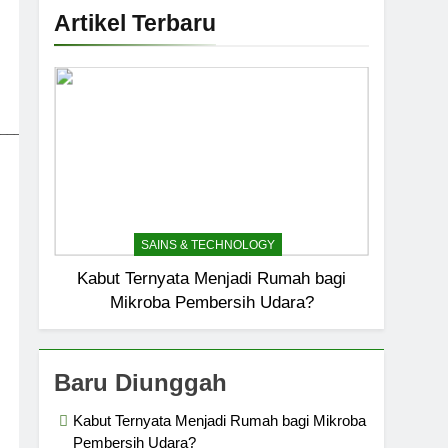
Artikel Terbaru
_____________________________
SAINS & TECHNOLOGY
Kabut Ternyata Menjadi Rumah bagi
Mikroba Pembersih Udara?
Baru Diunggah
Kabut Ternyata Menjadi Rumah bagi Mikroba
Pembersih Udara?