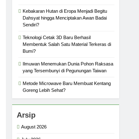
Kebakaran Hutan di Eropa Menjadi Begitu
Dahsyat hingga Menciptakan Awan Badai
Sendiri?
Teknologi Cetak 3D Baru Berhasil
Membentuk Salah Satu Material Terkeras di
Bumi?
Ilmuwan Menemukan Dunia Pohon Raksasa
yang Tersembunyi di Pegunungan Taiwan
Metode Microwave Baru Membuat Kentang
Goreng Lebih Sehat?
Arsip
August 2026