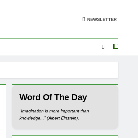
NEWSLETTER
Word Of The Day
"Imagination is more important than
knowledge..." (Albert Einstein).