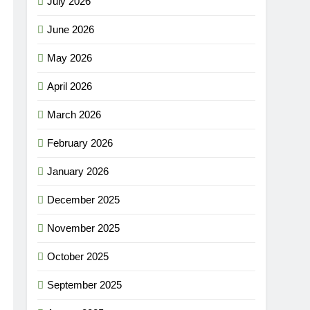
July 2026
June 2026
May 2026
April 2026
March 2026
February 2026
January 2026
December 2025
November 2025
October 2025
September 2025