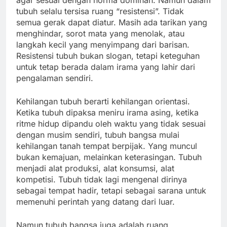
tubuh selalu tersisa ruang “resistensi”. Tidak
semua gerak dapat diatur. Masih ada tarikan yang
menghindar, sorot mata yang menolak, atau
langkah kecil yang menyimpang dari barisan.
Resistensi tubuh bukan slogan, tetapi keteguhan
untuk tetap berada dalam irama yang lahir dari
pengalaman sendiri.
Kehilangan tubuh berarti kehilangan orientasi.
Ketika tubuh dipaksa meniru irama asing, ketika
ritme hidup dipandu oleh waktu yang tidak sesuai
dengan musim sendiri, tubuh bangsa mulai
kehilangan tanah tempat berpijak. Yang muncul
bukan kemajuan, melainkan keterasingan. Tubuh
menjadi alat produksi, alat konsumsi, alat
kompetisi. Tubuh tidak lagi mengenal dirinya
sebagai tempat hadir, tetapi sebagai sarana untuk
memenuhi perintah yang datang dari luar.
Namun tubuh bangsa juga adalah ruang