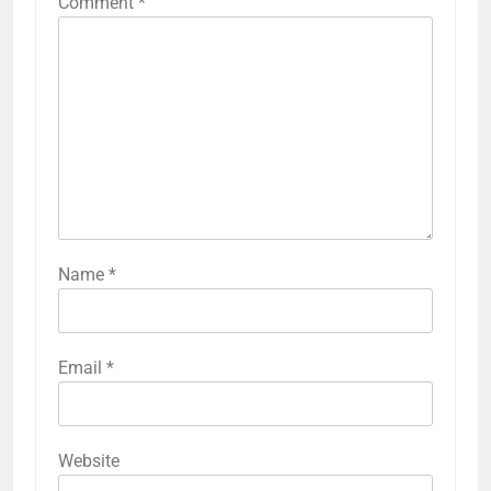
Comment
*
Name
*
Email
*
Website