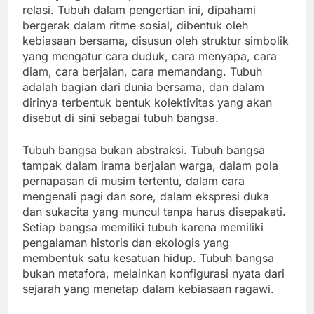
relasi. Tubuh dalam pengertian ini, dipahami
bergerak dalam ritme sosial, dibentuk oleh
kebiasaan bersama, disusun oleh struktur simbolik
yang mengatur cara duduk, cara menyapa, cara
diam, cara berjalan, cara memandang. Tubuh
adalah bagian dari dunia bersama, dan dalam
dirinya terbentuk bentuk kolektivitas yang akan
disebut di sini sebagai tubuh bangsa.
Tubuh bangsa bukan abstraksi. Tubuh bangsa
tampak dalam irama berjalan warga, dalam pola
pernapasan di musim tertentu, dalam cara
mengenali pagi dan sore, dalam ekspresi duka
dan sukacita yang muncul tanpa harus disepakati.
Setiap bangsa memiliki tubuh karena memiliki
pengalaman historis dan ekologis yang
membentuk satu kesatuan hidup. Tubuh bangsa
bukan metafora, melainkan konfigurasi nyata dari
sejarah yang menetap dalam kebiasaan ragawi.