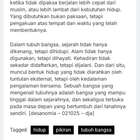
ketika tidak dipaksa berjalan lebih cepat dari
musim, atau lebih lambat dari kebutuhan hidup.
Yang dibutuhkan bukan paksaan, tetapi
pengakuan atas tempat dan waktu yang telah
membentuknya.
Dalam tubuh bangsa, sejarah tidak hanya
dikenang, tetapi dihidupi. Alam tidak hanya
digunakan, tetapi dihayati. Kehadiran tidak
sekadar didaftarkan, tetapi dijalani. Dan dari situ,
muncul bentuk hidup yang tidak diarahkan oleh
tuntutan eksternal, tetapi oleh kedalaman
pengalaman bersama. Sebuah bangsa yang
mengenali tubuhnya adalah bangsa yang mampu
tinggal dalam sejarahnya, dan sekaligus terbuka
pada masa depan yang bertumbuh dari tanahnya
sendiri. [desanomia – 021025 – dja]
Tagged:
hidup
pikiran
tubuh bangsa