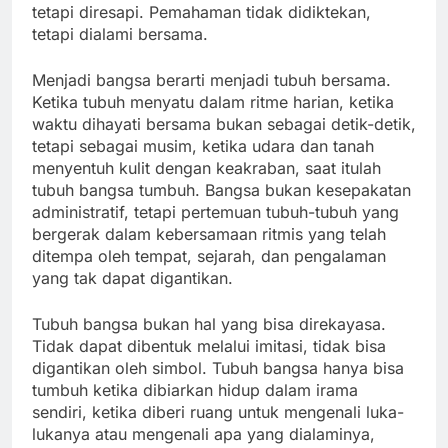
tetapi diresapi. Pemahaman tidak didiktekan,
tetapi dialami bersama.
Menjadi bangsa berarti menjadi tubuh bersama.
Ketika tubuh menyatu dalam ritme harian, ketika
waktu dihayati bersama bukan sebagai detik-detik,
tetapi sebagai musim, ketika udara dan tanah
menyentuh kulit dengan keakraban, saat itulah
tubuh bangsa tumbuh. Bangsa bukan kesepakatan
administratif, tetapi pertemuan tubuh-tubuh yang
bergerak dalam kebersamaan ritmis yang telah
ditempa oleh tempat, sejarah, dan pengalaman
yang tak dapat digantikan.
Tubuh bangsa bukan hal yang bisa direkayasa.
Tidak dapat dibentuk melalui imitasi, tidak bisa
digantikan oleh simbol. Tubuh bangsa hanya bisa
tumbuh ketika dibiarkan hidup dalam irama
sendiri, ketika diberi ruang untuk mengenali luka-
lukanya atau mengenali apa yang dialaminya,