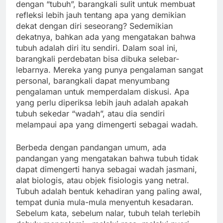
dengan “tubuh”, barangkali sulit untuk membuat
refleksi lebih jauh tentang apa yang demikian
dekat dengan diri seseorang? Sedemikian
dekatnya, bahkan ada yang mengatakan bahwa
tubuh adalah diri itu sendiri. Dalam soal ini,
barangkali perdebatan bisa dibuka selebar-
lebarnya. Mereka yang punya pengalaman sangat
personal, barangkali dapat menyumbang
pengalaman untuk memperdalam diskusi. Apa
yang perlu diperiksa lebih jauh adalah apakah
tubuh sekedar “wadah”, atau dia sendiri
melampaui apa yang dimengerti sebagai wadah.
Berbeda dengan pandangan umum, ada
pandangan yang mengatakan bahwa tubuh tidak
dapat dimengerti hanya sebagai wadah jasmani,
alat biologis, atau objek fisiologis yang netral.
Tubuh adalah bentuk kehadiran yang paling awal,
tempat dunia mula-mula menyentuh kesadaran.
Sebelum kata, sebelum nalar, tubuh telah terlebih