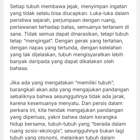
Setiap tubuh membawa jejak, menyimpan ingatan
yang tidak selalu bisa diucapkan. Luka-luka dalam
peristiwa sejarah, perjumpaan dengan ruang,
perlawanan terhadap batas, semuanya tertanam di
sana. Tidak semua dapat dinarasikan, tetapi tubuh
tetap “mengingat”. Dengan gerak yang tertahan,
dengan napas yang tertunda, dengan kelelahan
yang tak dijelaskan, tubuh mengisyaratkan lebih
banyak daripada yang dapat dikatakan oleh
bahasa.
Jika ada yang mengatakan “memiliki tubuh”,
barangkali akan ada yang mengajukan pandangan
sebaliknya bahwa sesungguhnya tidak ada jarak,
karena kesemuanya menyatu. Dan persis dalam
perkara ini, kita hendak mengajukan pandangan
yang diperluas, yakni bahwa dalam kerangka
hidup bersama, tubuh-tubuh yang “berada dalam
ruang sosio-ekologis”, sesungguhnya bukan lagi
tubuh yang otonomi, melainkan tubuh dalam