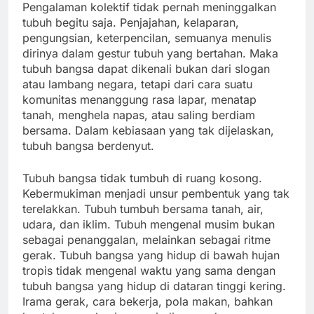
Pengalaman kolektif tidak pernah meninggalkan
tubuh begitu saja. Penjajahan, kelaparan,
pengungsian, keterpencilan, semuanya menulis
dirinya dalam gestur tubuh yang bertahan. Maka
tubuh bangsa dapat dikenali bukan dari slogan
atau lambang negara, tetapi dari cara suatu
komunitas menanggung rasa lapar, menatap
tanah, menghela napas, atau saling berdiam
bersama. Dalam kebiasaan yang tak dijelaskan,
tubuh bangsa berdenyut.
Tubuh bangsa tidak tumbuh di ruang kosong.
Kebermukiman menjadi unsur pembentuk yang tak
terelakkan. Tubuh tumbuh bersama tanah, air,
udara, dan iklim. Tubuh mengenal musim bukan
sebagai penanggalan, melainkan sebagai ritme
gerak. Tubuh bangsa yang hidup di bawah hujan
tropis tidak mengenal waktu yang sama dengan
tubuh bangsa yang hidup di dataran tinggi kering.
Irama gerak, cara bekerja, pola makan, bahkan