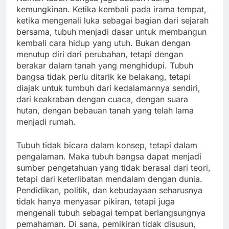
kemungkinan. Ketika kembali pada irama tempat,
ketika mengenali luka sebagai bagian dari sejarah
bersama, tubuh menjadi dasar untuk membangun
kembali cara hidup yang utuh. Bukan dengan
menutup diri dari perubahan, tetapi dengan
berakar dalam tanah yang menghidupi. Tubuh
bangsa tidak perlu ditarik ke belakang, tetapi
diajak untuk tumbuh dari kedalamannya sendiri,
dari keakraban dengan cuaca, dengan suara
hutan, dengan bebauan tanah yang telah lama
menjadi rumah.
Tubuh tidak bicara dalam konsep, tetapi dalam
pengalaman. Maka tubuh bangsa dapat menjadi
sumber pengetahuan yang tidak berasal dari teori,
tetapi dari keterlibatan mendalam dengan dunia.
Pendidikan, politik, dan kebudayaan seharusnya
tidak hanya menyasar pikiran, tetapi juga
mengenali tubuh sebagai tempat berlangsungnya
pemahaman. Di sana, pemikiran tidak disusun,