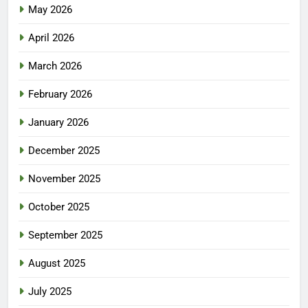
May 2026
April 2026
March 2026
February 2026
January 2026
December 2025
November 2025
October 2025
September 2025
August 2025
July 2025