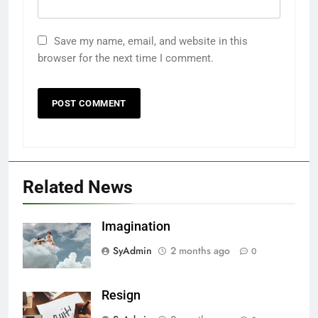
Save my name, email, and website in this
browser for the next time I comment.
Related News
Imagination
SyAdmin
2 months ago
0
Resign