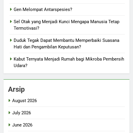
Gen Melompat Antarspesies?
Sel Otak yang Menjadi Kunci Mengapa Manusia Tetap
Termotivasi?
Duduk Tegak Dapat Membantu Memperbaiki Suasana
Hati dan Pengambilan Keputusan?
Kabut Ternyata Menjadi Rumah bagi Mikroba Pembersih
Udara?
Arsip
August 2026
July 2026
June 2026