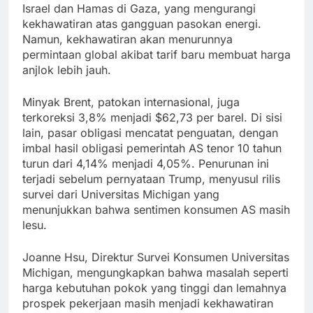
Israel dan Hamas di Gaza, yang mengurangi
kekhawatiran atas gangguan pasokan energi.
Namun, kekhawatiran akan menurunnya
permintaan global akibat tarif baru membuat harga
anjlok lebih jauh.
Minyak Brent, patokan internasional, juga
terkoreksi 3,8% menjadi $62,73 per barel. Di sisi
lain, pasar obligasi mencatat penguatan, dengan
imbal hasil obligasi pemerintah AS tenor 10 tahun
turun dari 4,14% menjadi 4,05%. Penurunan ini
terjadi sebelum pernyataan Trump, menyusul rilis
survei dari Universitas Michigan yang
menunjukkan bahwa sentimen konsumen AS masih
lesu.
Joanne Hsu, Direktur Survei Konsumen Universitas
Michigan, mengungkapkan bahwa masalah seperti
harga kebutuhan pokok yang tinggi dan lemahnya
prospek pekerjaan masih menjadi kekhawatiran