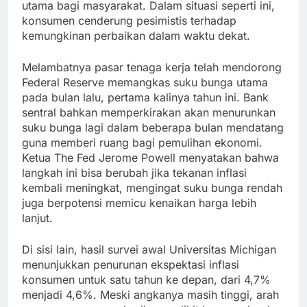
utama bagi masyarakat. Dalam situasi seperti ini,
konsumen cenderung pesimistis terhadap
kemungkinan perbaikan dalam waktu dekat.
Melambatnya pasar tenaga kerja telah mendorong
Federal Reserve memangkas suku bunga utama
pada bulan lalu, pertama kalinya tahun ini. Bank
sentral bahkan memperkirakan akan menurunkan
suku bunga lagi dalam beberapa bulan mendatang
guna memberi ruang bagi pemulihan ekonomi.
Ketua The Fed Jerome Powell menyatakan bahwa
langkah ini bisa berubah jika tekanan inflasi
kembali meningkat, mengingat suku bunga rendah
juga berpotensi memicu kenaikan harga lebih
lanjut.
Di sisi lain, hasil survei awal Universitas Michigan
menunjukkan penurunan ekspektasi inflasi
konsumen untuk satu tahun ke depan, dari 4,7%
menjadi 4,6%. Meski angkanya masih tinggi, arah