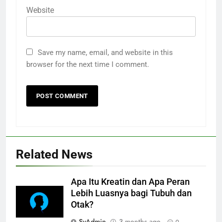
Website
Save my name, email, and website in this
browser for the next time I comment.
Related News
Apa Itu Kreatin dan Apa Peran
Lebih Luasnya bagi Tubuh dan
Otak?
SyAdmin
3 months ago
0