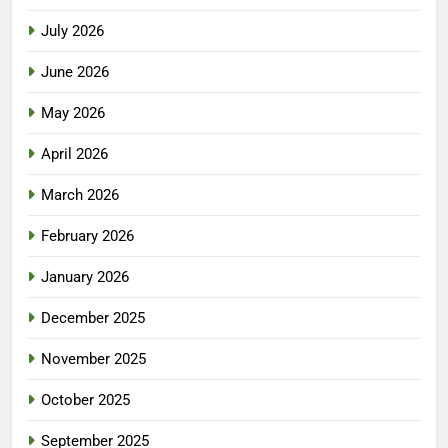
July 2026
June 2026
May 2026
April 2026
March 2026
February 2026
January 2026
December 2025
November 2025
October 2025
September 2025