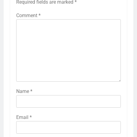
Required fields are marked
*
Comment
*
Name
*
Email
*