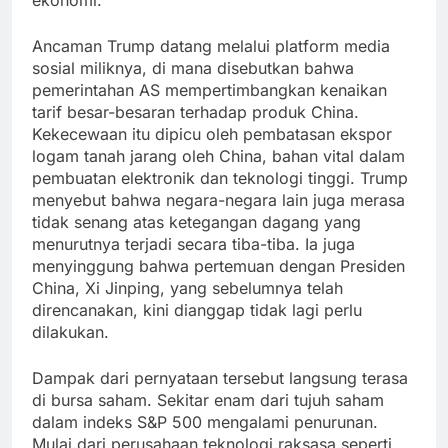
Ancaman Trump datang melalui platform media
sosial miliknya, di mana disebutkan bahwa
pemerintahan AS mempertimbangkan kenaikan
tarif besar-besaran terhadap produk China.
Kekecewaan itu dipicu oleh pembatasan ekspor
logam tanah jarang oleh China, bahan vital dalam
pembuatan elektronik dan teknologi tinggi. Trump
menyebut bahwa negara-negara lain juga merasa
tidak senang atas ketegangan dagang yang
menurutnya terjadi secara tiba-tiba. Ia juga
menyinggung bahwa pertemuan dengan Presiden
China, Xi Jinping, yang sebelumnya telah
direncanakan, kini dianggap tidak lagi perlu
dilakukan.
Dampak dari pernyataan tersebut langsung terasa
di bursa saham. Sekitar enam dari tujuh saham
dalam indeks S&P 500 mengalami penurunan.
Mulai dari perusahaan teknologi raksasa seperti