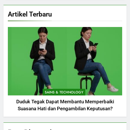
Artikel Terbaru
SAINS & TECHNOLOGY
Duduk Tegak Dapat Membantu Memperbaiki
Suasana Hati dan Pengambilan Keputusan?