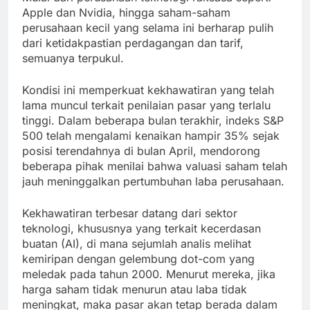
Apple dan Nvidia, hingga saham-saham
perusahaan kecil yang selama ini berharap pulih
dari ketidakpastian perdagangan dan tarif,
semuanya terpukul.
Kondisi ini memperkuat kekhawatiran yang telah
lama muncul terkait penilaian pasar yang terlalu
tinggi. Dalam beberapa bulan terakhir, indeks S&P
500 telah mengalami kenaikan hampir 35% sejak
posisi terendahnya di bulan April, mendorong
beberapa pihak menilai bahwa valuasi saham telah
jauh meninggalkan pertumbuhan laba perusahaan.
Kekhawatiran terbesar datang dari sektor
teknologi, khususnya yang terkait kecerdasan
buatan (AI), di mana sejumlah analis melihat
kemiripan dengan gelembung dot-com yang
meledak pada tahun 2000. Menurut mereka, jika
harga saham tidak menurun atau laba tidak
meningkat, maka pasar akan tetap berada dalam