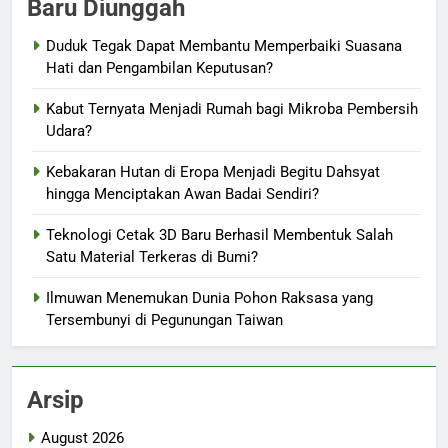
Baru Diunggah
Duduk Tegak Dapat Membantu Memperbaiki Suasana
Hati dan Pengambilan Keputusan?
Kabut Ternyata Menjadi Rumah bagi Mikroba Pembersih
Udara?
Kebakaran Hutan di Eropa Menjadi Begitu Dahsyat
hingga Menciptakan Awan Badai Sendiri?
Teknologi Cetak 3D Baru Berhasil Membentuk Salah
Satu Material Terkeras di Bumi?
Ilmuwan Menemukan Dunia Pohon Raksasa yang
Tersembunyi di Pegunungan Taiwan
Arsip
August 2026