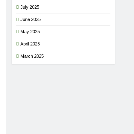
July 2025
June 2025
May 2025
April 2025
March 2025