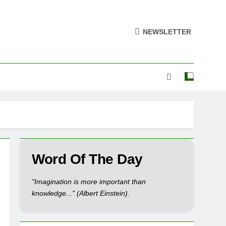
NEWSLETTER
Word Of The Day
"Imagination is more important than
knowledge..." (Albert Einstein).