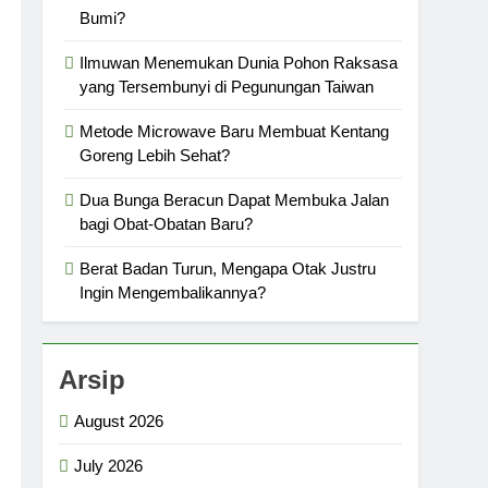
Bumi?
Ilmuwan Menemukan Dunia Pohon Raksasa
yang Tersembunyi di Pegunungan Taiwan
Metode Microwave Baru Membuat Kentang
Goreng Lebih Sehat?
Dua Bunga Beracun Dapat Membuka Jalan
bagi Obat-Obatan Baru?
Berat Badan Turun, Mengapa Otak Justru
Ingin Mengembalikannya?
Arsip
August 2026
July 2026