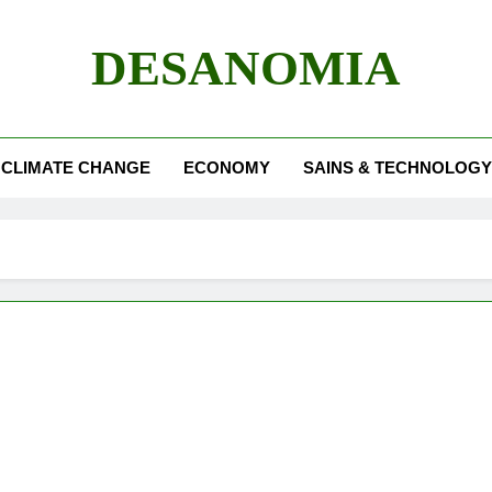
DESANOMIA
CLIMATE CHANGE
ECONOMY
SAINS & TECHNOLOGY