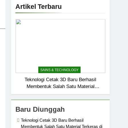
Artikel Terbaru
_____________________________
SAINS & TECHNOLOGY
Teknologi Cetak 3D Baru Berhasil
Membentuk Salah Satu Material
Terkeras di Bumi?
Baru Diunggah
Teknologi Cetak 3D Baru Berhasil
Membentuk Salah Satu Material Terkeras di