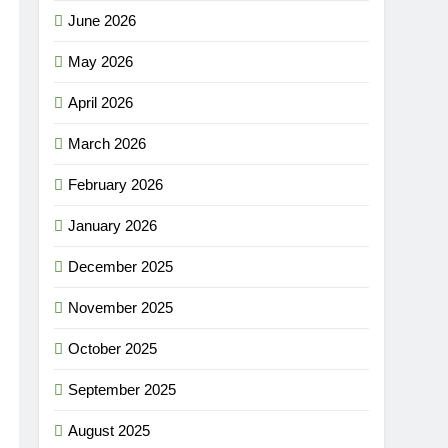
June 2026
May 2026
April 2026
March 2026
February 2026
January 2026
December 2025
November 2025
October 2025
September 2025
August 2025