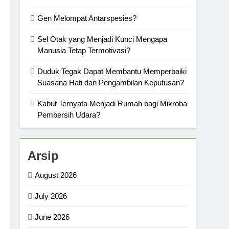
Gen Melompat Antarspesies?
Sel Otak yang Menjadi Kunci Mengapa
Manusia Tetap Termotivasi?
Duduk Tegak Dapat Membantu Memperbaiki
Suasana Hati dan Pengambilan Keputusan?
Kabut Ternyata Menjadi Rumah bagi Mikroba
Pembersih Udara?
Arsip
August 2026
July 2026
June 2026