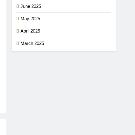
June 2025
May 2025
April 2025
March 2025