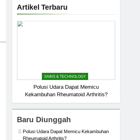
Artikel Terbaru
_____________________________
SAINS & TECHNOLOGY
Polusi Udara Dapat Memicu
Kekambuhan Rheumatoid Arthritis?
Baru Diunggah
Polusi Udara Dapat Memicu Kekambuhan
Rheumatoid Arthritis?