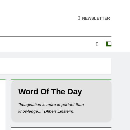
NEWSLETTER
Word Of The Day
"Imagination is more important than
knowledge..." (Albert Einstein).