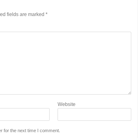
ed fields are marked
*
Website
r for the next time I comment.