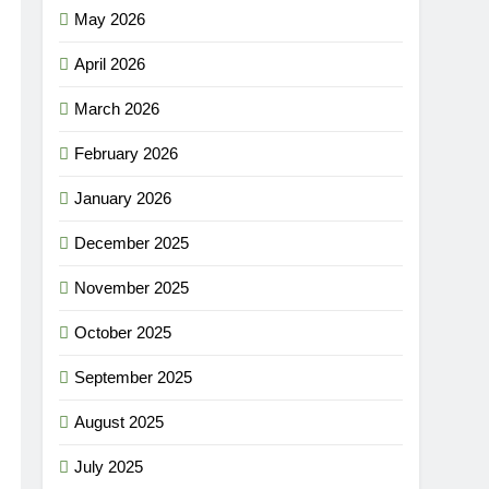
May 2026
April 2026
March 2026
February 2026
January 2026
December 2025
November 2025
October 2025
September 2025
August 2025
July 2025