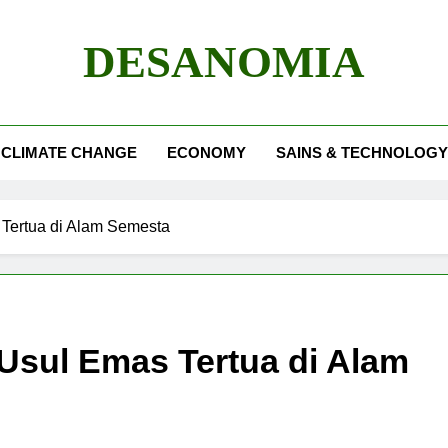
DESANOMIA
CLIMATE CHANGE
ECONOMY
SAINS & TECHNOLOGY
Tertua di Alam Semesta
Usul Emas Tertua di Alam