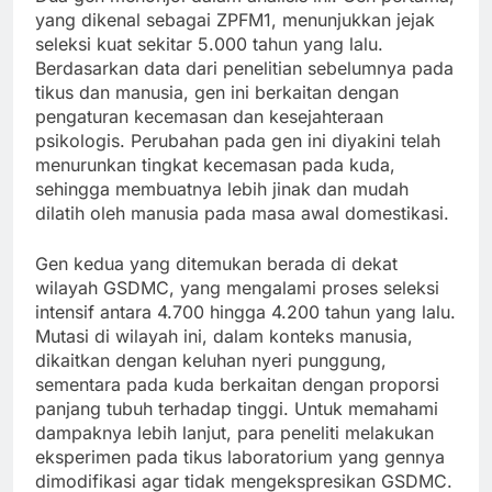
yang dikenal sebagai ZPFM1, menunjukkan jejak
seleksi kuat sekitar 5.000 tahun yang lalu.
Berdasarkan data dari penelitian sebelumnya pada
tikus dan manusia, gen ini berkaitan dengan
pengaturan kecemasan dan kesejahteraan
psikologis. Perubahan pada gen ini diyakini telah
menurunkan tingkat kecemasan pada kuda,
sehingga membuatnya lebih jinak dan mudah
dilatih oleh manusia pada masa awal domestikasi.
Gen kedua yang ditemukan berada di dekat
wilayah GSDMC, yang mengalami proses seleksi
intensif antara 4.700 hingga 4.200 tahun yang lalu.
Mutasi di wilayah ini, dalam konteks manusia,
dikaitkan dengan keluhan nyeri punggung,
sementara pada kuda berkaitan dengan proporsi
panjang tubuh terhadap tinggi. Untuk memahami
dampaknya lebih lanjut, para peneliti melakukan
eksperimen pada tikus laboratorium yang gennya
dimodifikasi agar tidak mengekspresikan GSDMC.