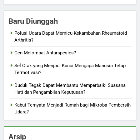
Baru Diunggah
Polusi Udara Dapat Memicu Kekambuhan Rheumatoid
Arthritis?
Gen Melompat Antarspesies?
Sel Otak yang Menjadi Kunci Mengapa Manusia Tetap
Termotivasi?
Duduk Tegak Dapat Membantu Memperbaiki Suasana
Hati dan Pengambilan Keputusan?
Kabut Ternyata Menjadi Rumah bagi Mikroba Pembersih
Udara?
Arsip