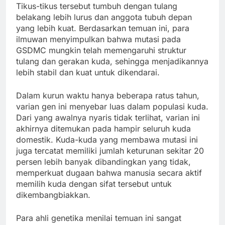
Tikus-tikus tersebut tumbuh dengan tulang
belakang lebih lurus dan anggota tubuh depan
yang lebih kuat. Berdasarkan temuan ini, para
ilmuwan menyimpulkan bahwa mutasi pada
GSDMC mungkin telah memengaruhi struktur
tulang dan gerakan kuda, sehingga menjadikannya
lebih stabil dan kuat untuk dikendarai.
Dalam kurun waktu hanya beberapa ratus tahun,
varian gen ini menyebar luas dalam populasi kuda.
Dari yang awalnya nyaris tidak terlihat, varian ini
akhirnya ditemukan pada hampir seluruh kuda
domestik. Kuda-kuda yang membawa mutasi ini
juga tercatat memiliki jumlah keturunan sekitar 20
persen lebih banyak dibandingkan yang tidak,
memperkuat dugaan bahwa manusia secara aktif
memilih kuda dengan sifat tersebut untuk
dikembangbiakkan.
Para ahli genetika menilai temuan ini sangat