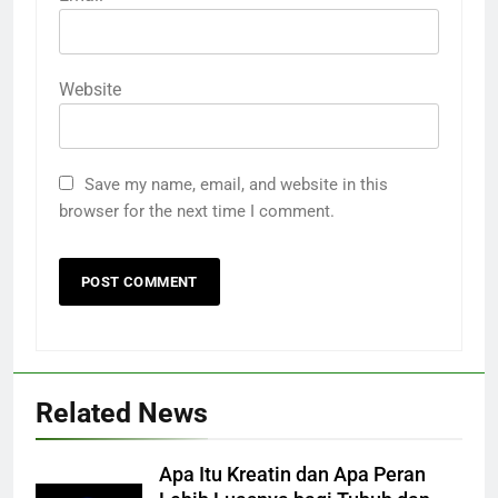
Website
Save my name, email, and website in this
browser for the next time I comment.
Related News
Apa Itu Kreatin dan Apa Peran