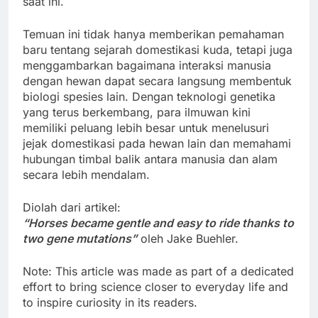
saat ini.
Temuan ini tidak hanya memberikan pemahaman
baru tentang sejarah domestikasi kuda, tetapi juga
menggambarkan bagaimana interaksi manusia
dengan hewan dapat secara langsung membentuk
biologi spesies lain. Dengan teknologi genetika
yang terus berkembang, para ilmuwan kini
memiliki peluang lebih besar untuk menelusuri
jejak domestikasi pada hewan lain dan memahami
hubungan timbal balik antara manusia dan alam
secara lebih mendalam.
Diolah dari artikel:
“Horses became gentle and easy to ride thanks to
two gene mutations”
oleh Jake Buehler.
Note: This article was made as part of a dedicated
effort to bring science closer to everyday life and
to inspire curiosity in its readers.