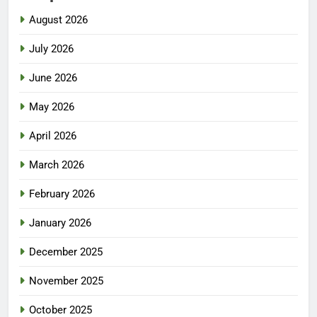
August 2026
July 2026
June 2026
May 2026
April 2026
March 2026
February 2026
January 2026
December 2025
November 2025
October 2025