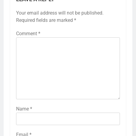
Your email address will not be published.
Required fields are marked
*
Comment
*
Name
*
Email
*