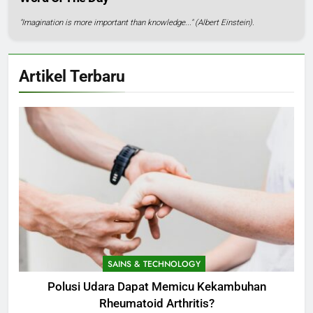
"Imagination is more important than knowledge..." (Albert Einstein).
Artikel Terbaru
SAINS & TECHNOLOGY
Polusi Udara Dapat Memicu Kekambuhan
Rheumatoid Arthritis?