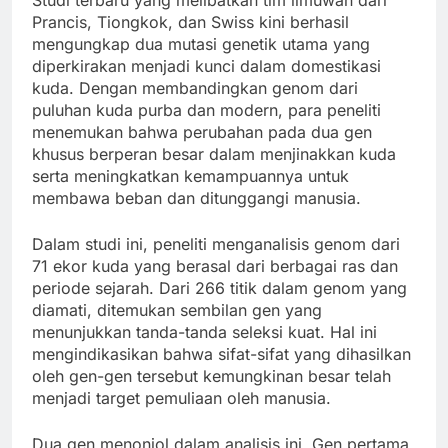
Prancis, Tiongkok, dan Swiss kini berhasil
mengungkap dua mutasi genetik utama yang
diperkirakan menjadi kunci dalam domestikasi
kuda. Dengan membandingkan genom dari
puluhan kuda purba dan modern, para peneliti
menemukan bahwa perubahan pada dua gen
khusus berperan besar dalam menjinakkan kuda
serta meningkatkan kemampuannya untuk
membawa beban dan ditunggangi manusia.
Dalam studi ini, peneliti menganalisis genom dari
71 ekor kuda yang berasal dari berbagai ras dan
periode sejarah. Dari 266 titik dalam genom yang
diamati, ditemukan sembilan gen yang
menunjukkan tanda-tanda seleksi kuat. Hal ini
mengindikasikan bahwa sifat-sifat yang dihasilkan
oleh gen-gen tersebut kemungkinan besar telah
menjadi target pemuliaan oleh manusia.
Dua gen menonjol dalam analisis ini. Gen pertama,