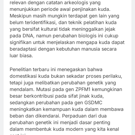
relevan dengan catatan arkeologis yang
menunjukkan periode awal penjinakan kuda.
Meskipun masih mungkin terdapat gen lain yang
belum teridentifikasi, dan teknik pelatihan kuda
yang bersifat kultural tidak meninggalkan jejak
pada DNA, namun perubahan biologis ini cukup
signifikan untuk menjelaskan mengapa kuda dapat
beradaptasi dengan kebutuhan manusia secara
luar biasa.
Penelitian terbaru ini menegaskan bahwa
domestikasi kuda bukan sekadar proses perilaku,
tetapi juga melibatkan perubahan genetik yang
mendalam. Mutasi pada gen ZPFM1 kemungkinan
besar berkontribusi pada sifat jinak kuda,
sedangkan perubahan pada gen GSDMC
meningkatkan kemampuan kuda dalam membawa
beban dan dikendarai. Perpaduan dari dua
perubahan genetik ini menjadi dasar penting
dalam membentuk kuda modern yang kita kenal