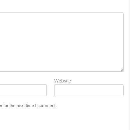
Website
r for the next time I comment.