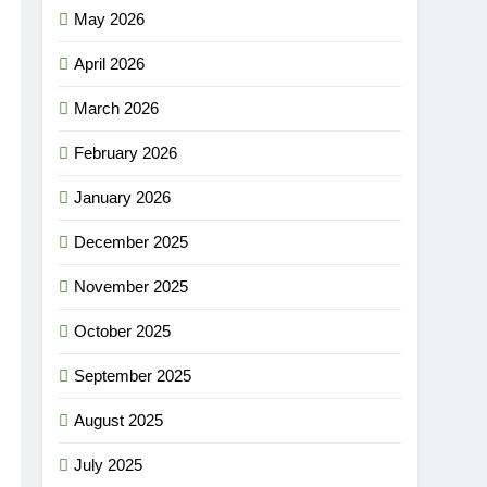
May 2026
April 2026
March 2026
February 2026
January 2026
December 2025
November 2025
October 2025
September 2025
August 2025
July 2025