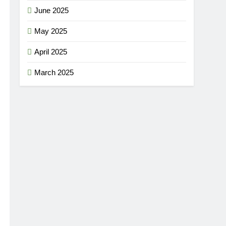
June 2025
May 2025
April 2025
March 2025