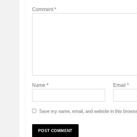
Comment
*
Name
*
Email
*
Save my name, email, and website in this browse