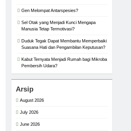
Gen Melompat Antarspesies?
Sel Otak yang Menjadi Kunci Mengapa
Manusia Tetap Termotivasi?
Duduk Tegak Dapat Membantu Memperbaiki
Suasana Hati dan Pengambilan Keputusan?
Kabut Ternyata Menjadi Rumah bagi Mikroba
Pembersih Udara?
Arsip
August 2026
July 2026
June 2026