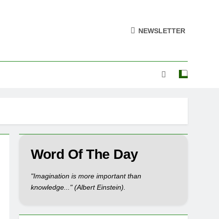
NEWSLETTER
Word Of The Day
"Imagination is more important than
knowledge..." (Albert Einstein).