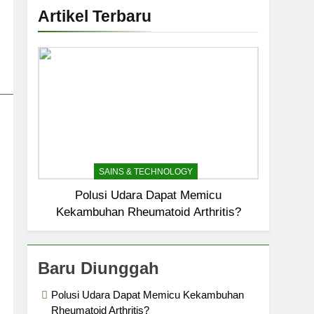
Artikel Terbaru
_____________________________
SAINS & TECHNOLOGY
Polusi Udara Dapat Memicu
Kekambuhan Rheumatoid Arthritis?
Baru Diunggah
Polusi Udara Dapat Memicu Kekambuhan
Rheumatoid Arthritis?