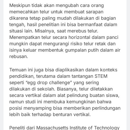
Meskipun tidak akan mengubah cara orang
memecahkan telur untuk membuat sarapan
dikarena tetap paling mudah dilakukan di bagian
tengah, hasil penelitian ini bisa bermanfaat dalam
situasi lain. Misalnya, saat merebus telur.
Menempatkan telur secara horizontal dalam panci
mungkin dapat mengurangi risiko telur retak dan
isinya keluar membentuk gumpalan putih dalam air
rebusan.
Temuan ini juga bisa diaplikasikan dalam konteks
pendidikan, terutama dalam tantangan STEM
seperti “egg drop challenge” yang sering
dilakukan di sekolah. Biasanya, telur diletakkan
secara vertikal dalam alat pelindung buatan siswa,
namun studi ini membuka kemungkinan bahwa
posisi menyamping bisa memberikan perlindungan
lebih baik terhadap benturan vertikal.
Peneliti dari Massachusetts Institute of Technology