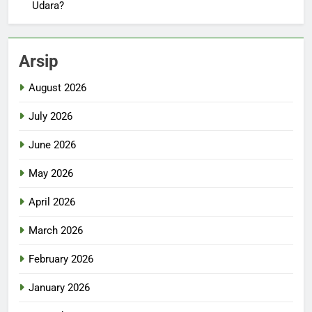
Udara?
Arsip
August 2026
July 2026
June 2026
May 2026
April 2026
March 2026
February 2026
January 2026