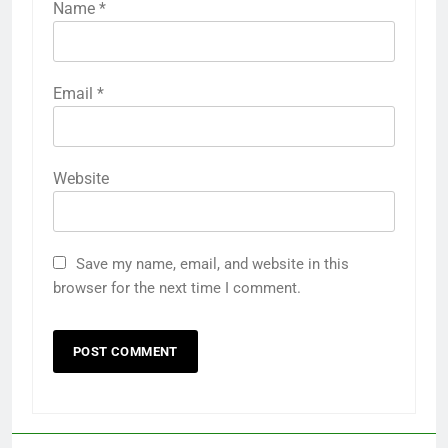
Name
*
Email
*
Website
Save my name, email, and website in this
browser for the next time I comment.