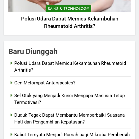
SAINS & TECHNOLOGY
Polusi Udara Dapat Memicu Kekambuhan
Rheumatoid Arthritis?
Baru Diunggah
Polusi Udara Dapat Memicu Kekambuhan Rheumatoid
Arthritis?
Gen Melompat Antarspesies?
Sel Otak yang Menjadi Kunci Mengapa Manusia Tetap
Termotivasi?
Duduk Tegak Dapat Membantu Memperbaiki Suasana
Hati dan Pengambilan Keputusan?
Kabut Ternyata Menjadi Rumah bagi Mikroba Pembersih