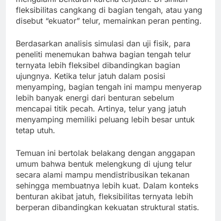
fleksibilitas cangkang di bagian tengah, atau yang
disebut “ekuator” telur, memainkan peran penting.
Berdasarkan analisis simulasi dan uji fisik, para
peneliti menemukan bahwa bagian tengah telur
ternyata lebih fleksibel dibandingkan bagian
ujungnya. Ketika telur jatuh dalam posisi
menyamping, bagian tengah ini mampu menyerap
lebih banyak energi dari benturan sebelum
mencapai titik pecah. Artinya, telur yang jatuh
menyamping memiliki peluang lebih besar untuk
tetap utuh.
Temuan ini bertolak belakang dengan anggapan
umum bahwa bentuk melengkung di ujung telur
secara alami mampu mendistribusikan tekanan
sehingga membuatnya lebih kuat. Dalam konteks
benturan akibat jatuh, fleksibilitas ternyata lebih
berperan dibandingkan kekuatan struktural statis.