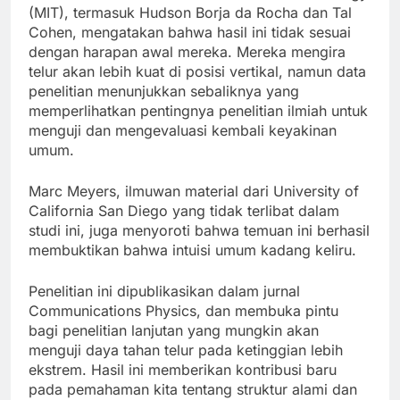
(MIT), termasuk Hudson Borja da Rocha dan Tal
Cohen, mengatakan bahwa hasil ini tidak sesuai
dengan harapan awal mereka. Mereka mengira
telur akan lebih kuat di posisi vertikal, namun data
penelitian menunjukkan sebaliknya yang
memperlihatkan pentingnya penelitian ilmiah untuk
menguji dan mengevaluasi kembali keyakinan
umum.
Marc Meyers, ilmuwan material dari University of
California San Diego yang tidak terlibat dalam
studi ini, juga menyoroti bahwa temuan ini berhasil
membuktikan bahwa intuisi umum kadang keliru.
Penelitian ini dipublikasikan dalam jurnal
Communications Physics, dan membuka pintu
bagi penelitian lanjutan yang mungkin akan
menguji daya tahan telur pada ketinggian lebih
ekstrem. Hasil ini memberikan kontribusi baru
pada pemahaman kita tentang struktur alami dan