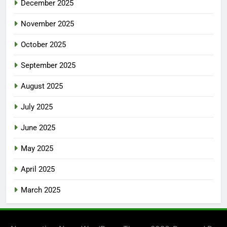
December 2025
November 2025
October 2025
September 2025
August 2025
July 2025
June 2025
May 2025
April 2025
March 2025