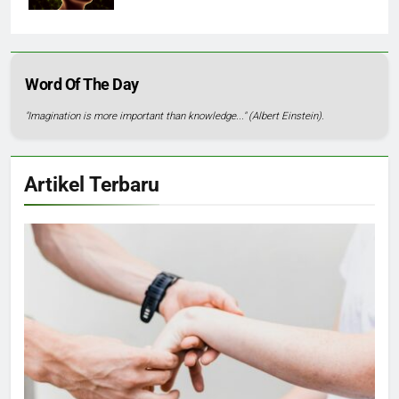
Word Of The Day
"Imagination is more important than knowledge..." (Albert Einstein).
Artikel Terbaru