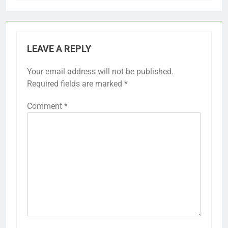
LEAVE A REPLY
Your email address will not be published.
Required fields are marked
*
Comment
*