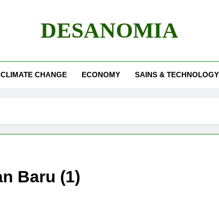
DESANOMIA
CLIMATE CHANGE
ECONOMY
SAINS & TECHNOLOGY
n Baru (1)