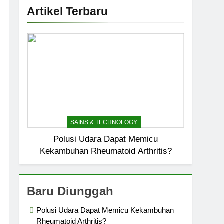
Artikel Terbaru
_____________________________
SAINS & TECHNOLOGY
Polusi Udara Dapat Memicu
Kekambuhan Rheumatoid Arthritis?
Baru Diunggah
Polusi Udara Dapat Memicu Kekambuhan
Rheumatoid Arthritis?