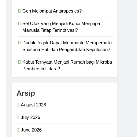
Gen Melompat Antarspesies?
Sel Otak yang Menjadi Kunci Mengapa
Manusia Tetap Termotivasi?
Duduk Tegak Dapat Membantu Memperbaiki
Suasana Hati dan Pengambilan Keputusan?
Kabut Ternyata Menjadi Rumah bagi Mikroba
Pembersih Udara?
Arsip
August 2026
July 2026
June 2026