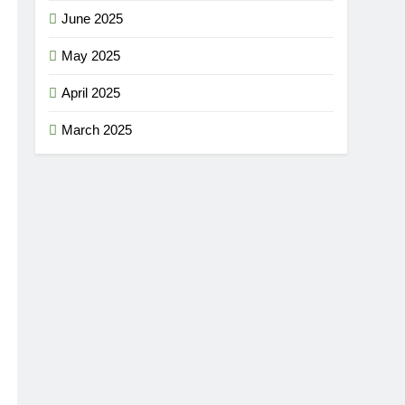
June 2025
May 2025
April 2025
March 2025