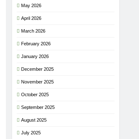
May 2026
April 2026
March 2026
February 2026
January 2026
December 2025
November 2025
October 2025
September 2025
August 2025
July 2025