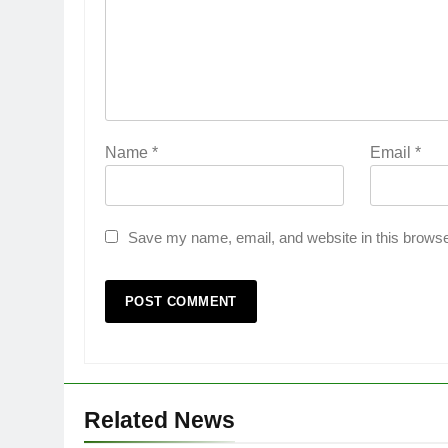
Name
*
Email
*
Save my name, email, and website in this browse
Related News