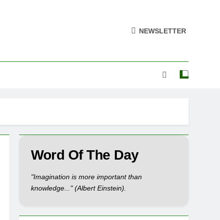
NEWSLETTER
Word Of The Day
"Imagination is more important than
knowledge..." (Albert Einstein).