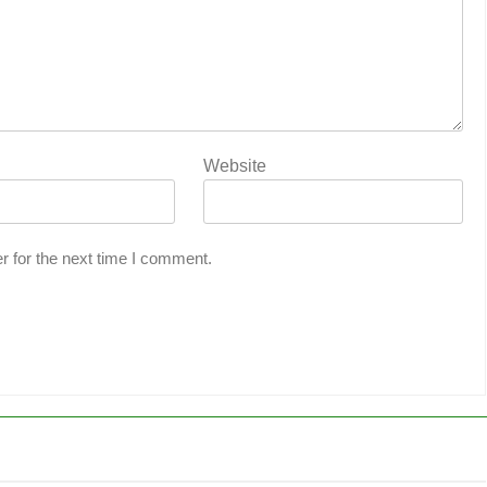
Website
r for the next time I comment.