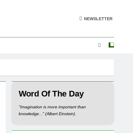
NEWSLETTER
Word Of The Day
"Imagination is more important than
knowledge..." (Albert Einstein).