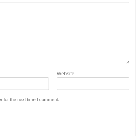
Website
r for the next time I comment.