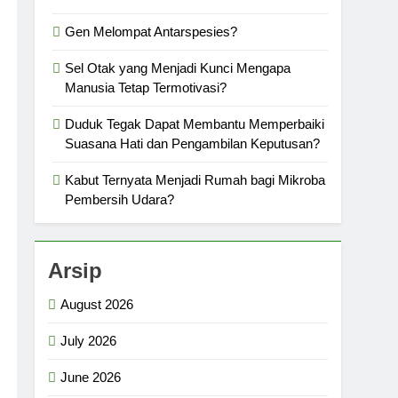
Gen Melompat Antarspesies?
Sel Otak yang Menjadi Kunci Mengapa
Manusia Tetap Termotivasi?
Duduk Tegak Dapat Membantu Memperbaiki
Suasana Hati dan Pengambilan Keputusan?
Kabut Ternyata Menjadi Rumah bagi Mikroba
Pembersih Udara?
Arsip
August 2026
July 2026
June 2026