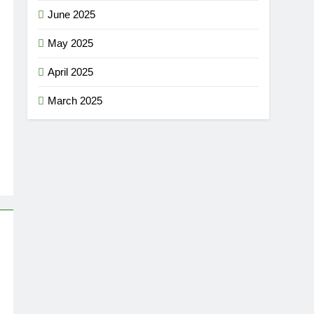
June 2025
May 2025
April 2025
March 2025