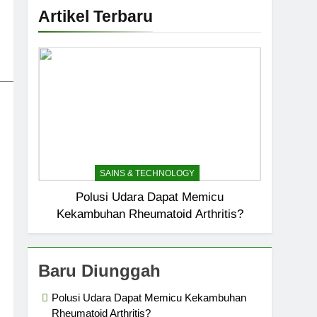
Artikel Terbaru
_____________________________
SAINS & TECHNOLOGY
Polusi Udara Dapat Memicu
Kekambuhan Rheumatoid Arthritis?
Baru Diunggah
Polusi Udara Dapat Memicu Kekambuhan
Rheumatoid Arthritis?