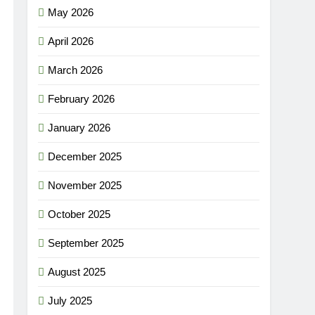
May 2026
April 2026
March 2026
February 2026
January 2026
December 2025
November 2025
October 2025
September 2025
August 2025
July 2025