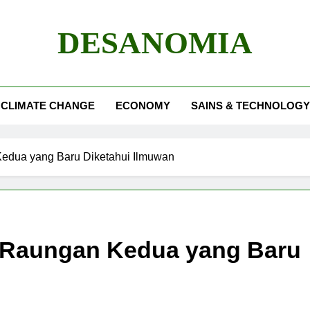
DESANOMIA
CLIMATE CHANGE
ECONOMY
SAINS & TECHNOLOGY
edua yang Baru Diketahui Ilmuwan
 Raungan Kedua yang Baru