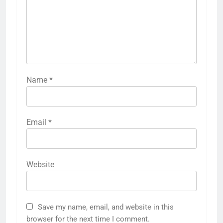
Name
*
Email
*
Website
Save my name, email, and website in this
browser for the next time I comment.