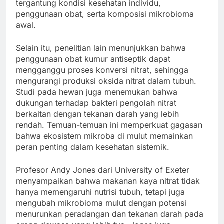
tergantung kondisi kesehatan individu,
penggunaan obat, serta komposisi mikrobioma
awal.
Selain itu, penelitian lain menunjukkan bahwa
penggunaan obat kumur antiseptik dapat
mengganggu proses konversi nitrat, sehingga
mengurangi produksi oksida nitrat dalam tubuh.
Studi pada hewan juga menemukan bahwa
dukungan terhadap bakteri pengolah nitrat
berkaitan dengan tekanan darah yang lebih
rendah. Temuan-temuan ini memperkuat gagasan
bahwa ekosistem mikroba di mulut memainkan
peran penting dalam kesehatan sistemik.
Profesor Andy Jones dari University of Exeter
menyampaikan bahwa makanan kaya nitrat tidak
hanya memengaruhi nutrisi tubuh, tetapi juga
mengubah mikrobioma mulut dengan potensi
menurunkan peradangan dan tekanan darah pada