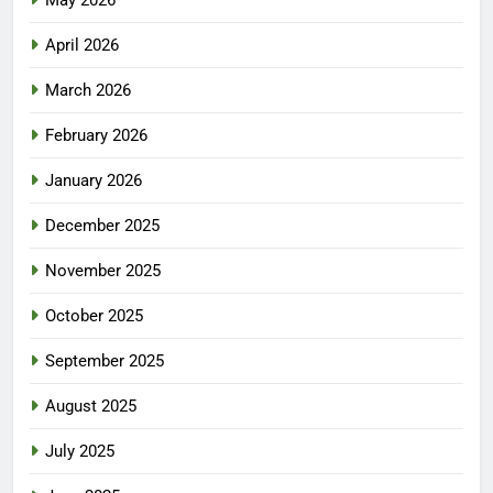
April 2026
March 2026
February 2026
January 2026
December 2025
November 2025
October 2025
September 2025
August 2025
July 2025