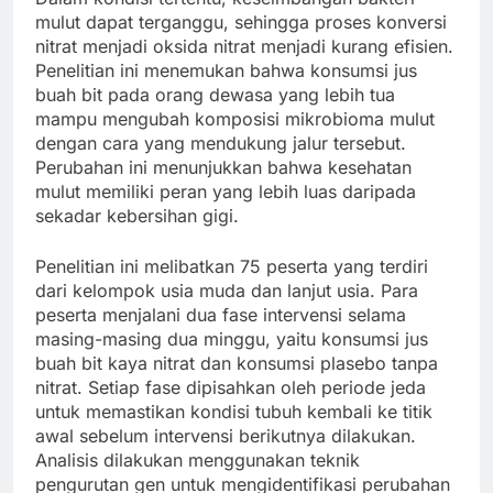
mulut dapat terganggu, sehingga proses konversi
nitrat menjadi oksida nitrat menjadi kurang efisien.
Penelitian ini menemukan bahwa konsumsi jus
buah bit pada orang dewasa yang lebih tua
mampu mengubah komposisi mikrobioma mulut
dengan cara yang mendukung jalur tersebut.
Perubahan ini menunjukkan bahwa kesehatan
mulut memiliki peran yang lebih luas daripada
sekadar kebersihan gigi.
Penelitian ini melibatkan 75 peserta yang terdiri
dari kelompok usia muda dan lanjut usia. Para
peserta menjalani dua fase intervensi selama
masing-masing dua minggu, yaitu konsumsi jus
buah bit kaya nitrat dan konsumsi plasebo tanpa
nitrat. Setiap fase dipisahkan oleh periode jeda
untuk memastikan kondisi tubuh kembali ke titik
awal sebelum intervensi berikutnya dilakukan.
Analisis dilakukan menggunakan teknik
pengurutan gen untuk mengidentifikasi perubahan