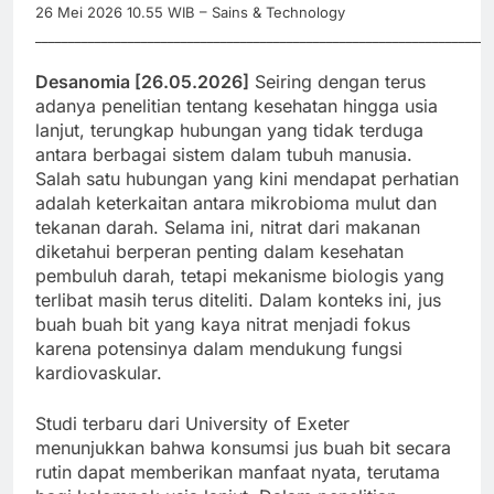
26 Mei 2026 10.55 WIB – Sains & Technology
_____________________________________________________________________
Desanomia [26.05.2026]
Seiring dengan terus
adanya penelitian tentang kesehatan hingga usia
lanjut, terungkap hubungan yang tidak terduga
antara berbagai sistem dalam tubuh manusia.
Salah satu hubungan yang kini mendapat perhatian
adalah keterkaitan antara mikrobioma mulut dan
tekanan darah. Selama ini, nitrat dari makanan
diketahui berperan penting dalam kesehatan
pembuluh darah, tetapi mekanisme biologis yang
terlibat masih terus diteliti. Dalam konteks ini, jus
buah buah bit yang kaya nitrat menjadi fokus
karena potensinya dalam mendukung fungsi
kardiovaskular.
Studi terbaru dari University of Exeter
menunjukkan bahwa konsumsi jus buah bit secara
rutin dapat memberikan manfaat nyata, terutama