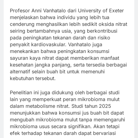
Profesor Anni Vanhatalo dari University of Exeter
menjelaskan bahwa individu yang lebih tua
cenderung menghasilkan lebih sedikit oksida nitrat
seiring bertambahnya usia, yang berkontribusi
pada peningkatan tekanan darah dan risiko
penyakit kardiovaskular. Vanhatalo juga
menekankan bahwa peningkatan konsumsi
sayuran kaya nitrat dapat memberikan manfaat
kesehatan jangka panjang, serta tersedia berbagai
alternatif selain buah bit untuk memenuhi
kebutuhan tersebut.
Penelitian ini juga didukung oleh berbagai studi
lain yang memperkuat peran mikrobioma mulut
dalam metabolisme nitrat. Studi tahun 2025
menunjukkan bahwa konsumsi jus buah bit dapat
mengubah mikrobioma mulut tanpa memengaruhi
mikrobioma usus secara signifikan. Akan tetapi
efek terhadap tekanan darah dapat bervariasi