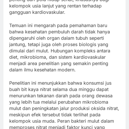
kelompok usia lanjut yang rentan terhadap
gangguan kardiovaskular.
Temuan ini mengarah pada pemahaman baru
bahwa kesehatan pembuluh darah tidak hanya
dipengaruhi oleh organ dalam tubuh seperti
jantung, tetapi juga oleh proses biologis yang
dimulai dari mulut. Hubungan kompleks antara
diet, mikrobioma, dan sistem kardiovaskular
menjadi area penelitian yang semakin penting
dalam ilmu kesehatan modern.
Penelitian ini menunjukkan bahwa konsumsi jus
buah bit kaya nitrat selama dua minggu dapat
menurunkan tekanan darah pada orang dewasa
yang lebih tua melalui perubahan mikrobioma
mulut dan peningkatan jalur produksi oksida nitrat,
meskipun efek tersebut tidak terlihat pada
kelompok usia muda. Peran bakteri mulut dalam
memproses nitrat menjadi faktor kunci yang