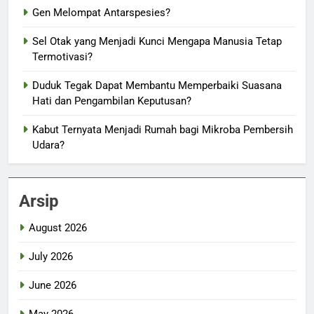
Gen Melompat Antarspesies?
Sel Otak yang Menjadi Kunci Mengapa Manusia Tetap
Termotivasi?
Duduk Tegak Dapat Membantu Memperbaiki Suasana
Hati dan Pengambilan Keputusan?
Kabut Ternyata Menjadi Rumah bagi Mikroba Pembersih
Udara?
Arsip
August 2026
July 2026
June 2026
May 2026