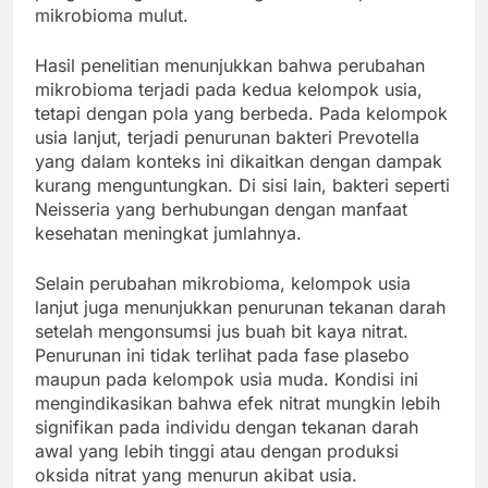
mikrobioma mulut.
Hasil penelitian menunjukkan bahwa perubahan
mikrobioma terjadi pada kedua kelompok usia,
tetapi dengan pola yang berbeda. Pada kelompok
usia lanjut, terjadi penurunan bakteri Prevotella
yang dalam konteks ini dikaitkan dengan dampak
kurang menguntungkan. Di sisi lain, bakteri seperti
Neisseria yang berhubungan dengan manfaat
kesehatan meningkat jumlahnya.
Selain perubahan mikrobioma, kelompok usia
lanjut juga menunjukkan penurunan tekanan darah
setelah mengonsumsi jus buah bit kaya nitrat.
Penurunan ini tidak terlihat pada fase plasebo
maupun pada kelompok usia muda. Kondisi ini
mengindikasikan bahwa efek nitrat mungkin lebih
signifikan pada individu dengan tekanan darah
awal yang lebih tinggi atau dengan produksi
oksida nitrat yang menurun akibat usia.