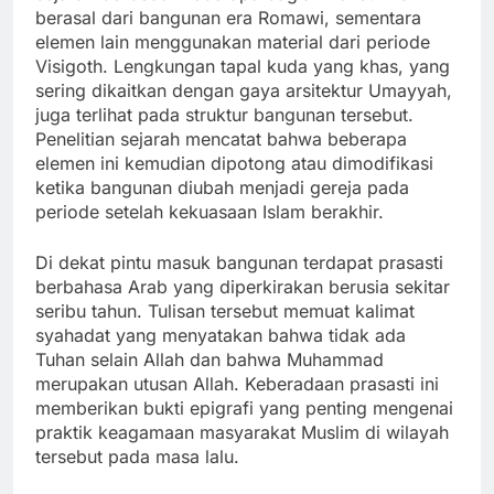
berasal dari bangunan era Romawi, sementara
elemen lain menggunakan material dari periode
Visigoth. Lengkungan tapal kuda yang khas, yang
sering dikaitkan dengan gaya arsitektur Umayyah,
juga terlihat pada struktur bangunan tersebut.
Penelitian sejarah mencatat bahwa beberapa
elemen ini kemudian dipotong atau dimodifikasi
ketika bangunan diubah menjadi gereja pada
periode setelah kekuasaan Islam berakhir.
Di dekat pintu masuk bangunan terdapat prasasti
berbahasa Arab yang diperkirakan berusia sekitar
seribu tahun. Tulisan tersebut memuat kalimat
syahadat yang menyatakan bahwa tidak ada
Tuhan selain Allah dan bahwa Muhammad
merupakan utusan Allah. Keberadaan prasasti ini
memberikan bukti epigrafi yang penting mengenai
praktik keagamaan masyarakat Muslim di wilayah
tersebut pada masa lalu.