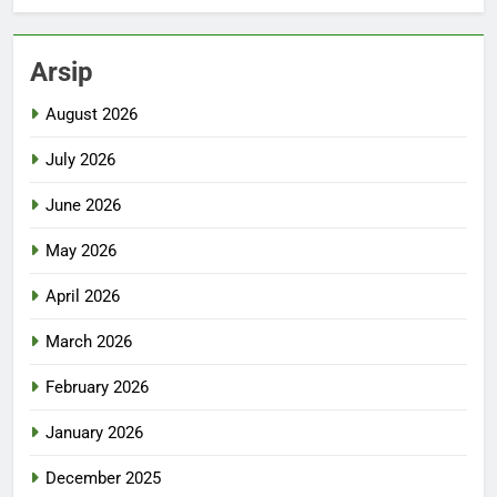
Arsip
August 2026
July 2026
June 2026
May 2026
April 2026
March 2026
February 2026
January 2026
December 2025