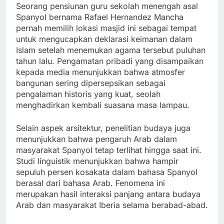
Seorang pensiunan guru sekolah menengah asal
Spanyol bernama Rafael Hernandez Mancha
pernah memilih lokasi masjid ini sebagai tempat
untuk mengucapkan deklarasi keimanan dalam
Islam setelah menemukan agama tersebut puluhan
tahun lalu. Pengamatan pribadi yang disampaikan
kepada media menunjukkan bahwa atmosfer
bangunan sering dipersepsikan sebagai
pengalaman historis yang kuat, seolah
menghadirkan kembali suasana masa lampau.
Selain aspek arsitektur, penelitian budaya juga
menunjukkan bahwa pengaruh Arab dalam
masyarakat Spanyol tetap terlihat hingga saat ini.
Studi linguistik menunjukkan bahwa hampir
sepuluh persen kosakata dalam bahasa Spanyol
berasal dari bahasa Arab. Fenomena ini
merupakan hasil interaksi panjang antara budaya
Arab dan masyarakat Iberia selama berabad-abad.