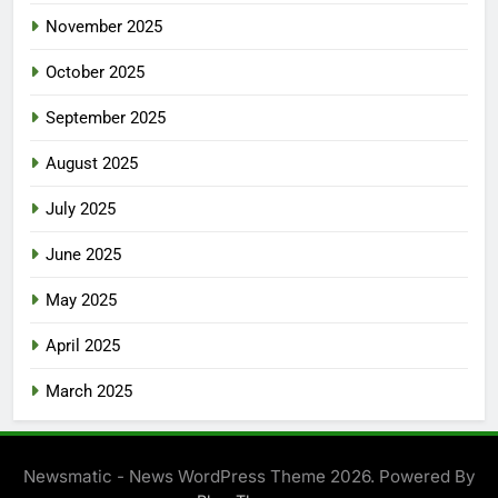
November 2025
October 2025
September 2025
August 2025
July 2025
June 2025
May 2025
April 2025
March 2025
Newsmatic - News WordPress Theme 2026. Powered By