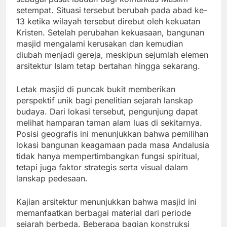
setempat. Situasi tersebut berubah pada abad ke-
13 ketika wilayah tersebut direbut oleh kekuatan
Kristen. Setelah perubahan kekuasaan, bangunan
masjid mengalami kerusakan dan kemudian
diubah menjadi gereja, meskipun sejumlah elemen
arsitektur Islam tetap bertahan hingga sekarang.
Letak masjid di puncak bukit memberikan
perspektif unik bagi penelitian sejarah lanskap
budaya. Dari lokasi tersebut, pengunjung dapat
melihat hamparan taman alam luas di sekitarnya.
Posisi geografis ini menunjukkan bahwa pemilihan
lokasi bangunan keagamaan pada masa Andalusia
tidak hanya mempertimbangkan fungsi spiritual,
tetapi juga faktor strategis serta visual dalam
lanskap pedesaan.
Kajian arsitektur menunjukkan bahwa masjid ini
memanfaatkan berbagai material dari periode
sejarah berbeda. Beberapa bagian konstruksi