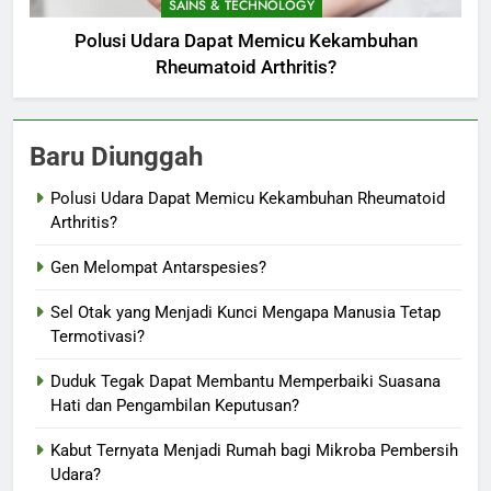
SAINS & TECHNOLOGY
Polusi Udara Dapat Memicu Kekambuhan
Rheumatoid Arthritis?
Baru Diunggah
Polusi Udara Dapat Memicu Kekambuhan Rheumatoid
Arthritis?
Gen Melompat Antarspesies?
Sel Otak yang Menjadi Kunci Mengapa Manusia Tetap
Termotivasi?
Duduk Tegak Dapat Membantu Memperbaiki Suasana
Hati dan Pengambilan Keputusan?
Kabut Ternyata Menjadi Rumah bagi Mikroba Pembersih
Udara?