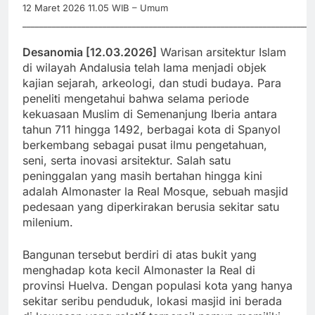
12 Maret 2026 11.05 WIB – Umum
_____________________________________________________________________
Desanomia [12.03.2026]
Warisan arsitektur Islam
di wilayah Andalusia telah lama menjadi objek
kajian sejarah, arkeologi, dan studi budaya. Para
peneliti mengetahui bahwa selama periode
kekuasaan Muslim di Semenanjung Iberia antara
tahun 711 hingga 1492, berbagai kota di Spanyol
berkembang sebagai pusat ilmu pengetahuan,
seni, serta inovasi arsitektur. Salah satu
peninggalan yang masih bertahan hingga kini
adalah Almonaster la Real Mosque, sebuah masjid
pedesaan yang diperkirakan berusia sekitar satu
milenium.
Bangunan tersebut berdiri di atas bukit yang
menghadap kota kecil Almonaster la Real di
provinsi Huelva. Dengan populasi kota yang hanya
sekitar seribu penduduk, lokasi masjid ini berada