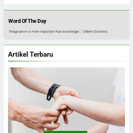
Word Of The Day
"Imagination is more important than knowledge..." (Albert Einstein).
Artikel Terbaru