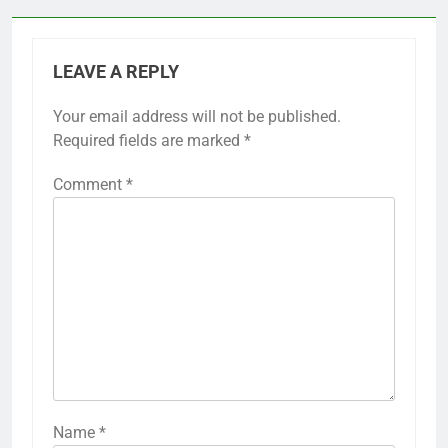
LEAVE A REPLY
Your email address will not be published.
Required fields are marked
*
Comment
*
Name
*