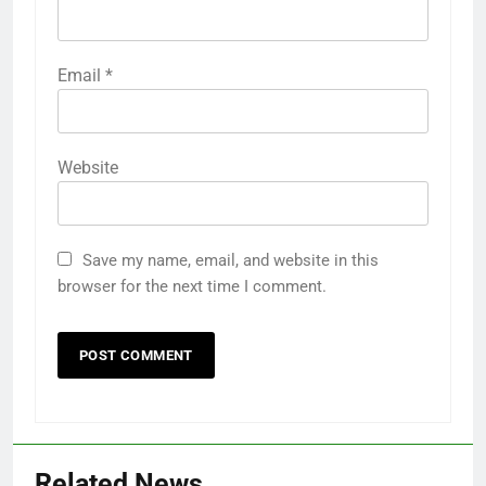
Email
*
Website
Save my name, email, and website in this
browser for the next time I comment.
Related News