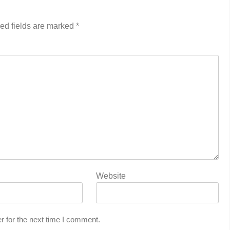
ed fields are marked
*
Website
r for the next time I comment.