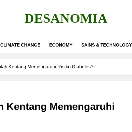
DESANOMIA
CLIMATE CHANGE
ECONOMY
SAINS & TECHNOLOGY
lah Kentang Memengaruhi Risiko Diabetes?
h Kentang Memengaruhi