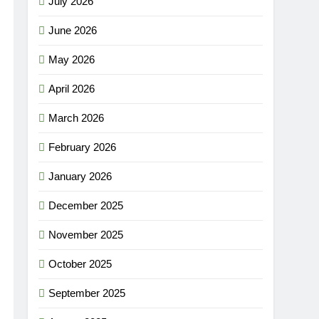
July 2026
June 2026
May 2026
April 2026
March 2026
February 2026
January 2026
December 2025
November 2025
October 2025
September 2025