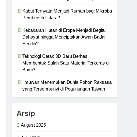
Kabut Ternyata Menjadi Rumah bagi Mikroba
Pembersih Udara?
Kebakaran Hutan di Eropa Menjadi Begitu
Dahsyat hingga Menciptakan Awan Badai
Sendiri?
Teknologi Cetak 3D Baru Berhasil
Membentuk Salah Satu Material Terkeras di
Bumi?
Ilmuwan Menemukan Dunia Pohon Raksasa
yang Tersembunyi di Pegunungan Taiwan
Arsip
August 2026