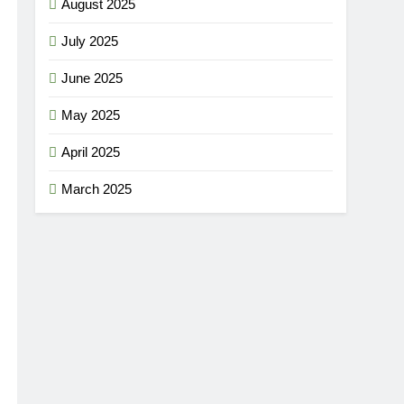
August 2025
July 2025
June 2025
May 2025
April 2025
March 2025