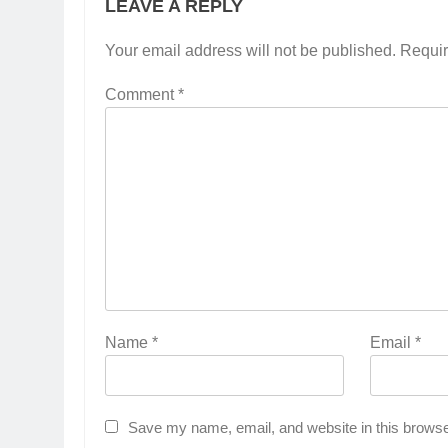
LEAVE A REPLY
Your email address will not be published.
Requir
Comment
*
Name
*
Email
*
Save my name, email, and website in this browse