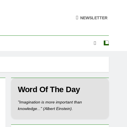
NEWSLETTER
Word Of The Day
"Imagination is more important than
knowledge..." (Albert Einstein).