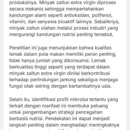
produksinya. Minyak zaitun extra virgin diproses
secara mekanis sehingga mempertahankan
kandungan alami seperti antioksidan, polifenol,
vitamin, dan senyawa bioaktif lainnya. Sebaliknya,
minyak zaitun olahan melalui proses industri yang
mengurangi kandungan nutrisi penting tersebut.
Penelitian ini juga menunjukkan bahwa kualitas
lemak dalam pola makan memiliki peran penting,
tidak hanya jumlah yang dikonsumsi. Lemak
berkualitas tinggi seperti yang terdapat dalam
minyak zaitun extra virgin dinilai berkontribusi
terhadap perlindungan jantung sekaligus menjaga
fungsi otak seiring dengan bertambahnya usia.
Selain itu, identifikasi profil mikroba tertentu yang
terkait dengan manfaat ini membuka peluang
untuk pengembangan strategi pencegahan
berbasis nutrisi. Pendekatan ini dapat menjadi
langkah penting dalam menghadapi meningkatnya