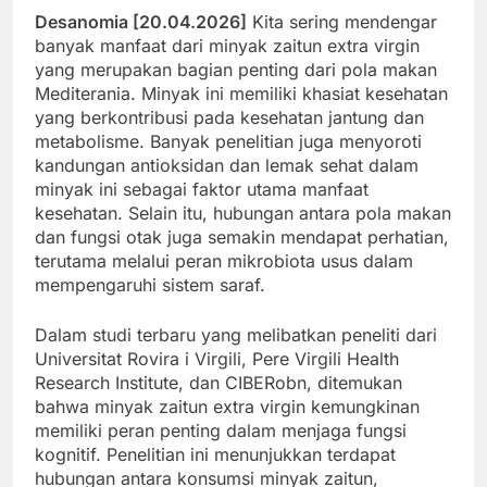
Desanomia [20.04.2026]
Kita sering mendengar
banyak manfaat dari minyak zaitun extra virgin
yang merupakan bagian penting dari pola makan
Mediterania. Minyak ini memiliki khasiat kesehatan
yang berkontribusi pada kesehatan jantung dan
metabolisme. Banyak penelitian juga menyoroti
kandungan antioksidan dan lemak sehat dalam
minyak ini sebagai faktor utama manfaat
kesehatan. Selain itu, hubungan antara pola makan
dan fungsi otak juga semakin mendapat perhatian,
terutama melalui peran mikrobiota usus dalam
mempengaruhi sistem saraf.
Dalam studi terbaru yang melibatkan peneliti dari
Universitat Rovira i Virgili, Pere Virgili Health
Research Institute, dan CIBERobn, ditemukan
bahwa minyak zaitun extra virgin kemungkinan
memiliki peran penting dalam menjaga fungsi
kognitif. Penelitian ini menunjukkan terdapat
hubungan antara konsumsi minyak zaitun,