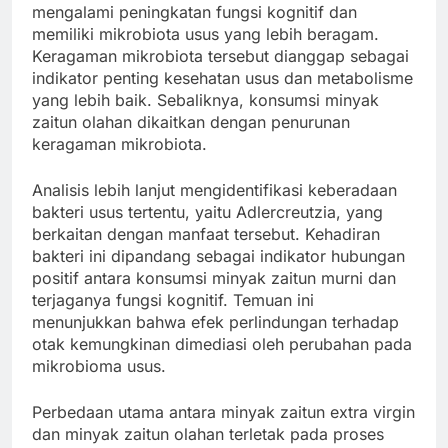
mengalami peningkatan fungsi kognitif dan
memiliki mikrobiota usus yang lebih beragam.
Keragaman mikrobiota tersebut dianggap sebagai
indikator penting kesehatan usus dan metabolisme
yang lebih baik. Sebaliknya, konsumsi minyak
zaitun olahan dikaitkan dengan penurunan
keragaman mikrobiota.
Analisis lebih lanjut mengidentifikasi keberadaan
bakteri usus tertentu, yaitu Adlercreutzia, yang
berkaitan dengan manfaat tersebut. Kehadiran
bakteri ini dipandang sebagai indikator hubungan
positif antara konsumsi minyak zaitun murni dan
terjaganya fungsi kognitif. Temuan ini
menunjukkan bahwa efek perlindungan terhadap
otak kemungkinan dimediasi oleh perubahan pada
mikrobioma usus.
Perbedaan utama antara minyak zaitun extra virgin
dan minyak zaitun olahan terletak pada proses