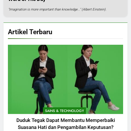
"Imagination is more important than knowledge..." (Albert Einstein).
Artikel Terbaru
SAINS & TECHNOLOGY
Duduk Tegak Dapat Membantu Memperbaiki
Suasana Hati dan Pengambilan Keputusan?