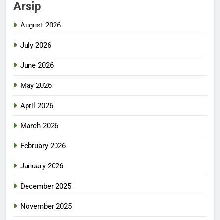
Arsip
August 2026
July 2026
June 2026
May 2026
April 2026
March 2026
February 2026
January 2026
December 2025
November 2025