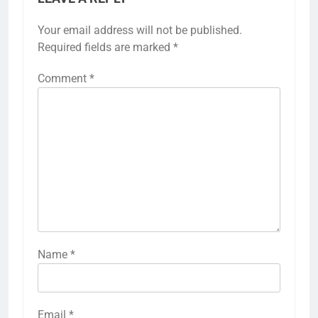
Your email address will not be published.
Required fields are marked
*
Comment
*
Name
*
Email
*