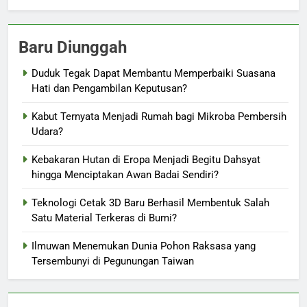
Baru Diunggah
Duduk Tegak Dapat Membantu Memperbaiki Suasana
Hati dan Pengambilan Keputusan?
Kabut Ternyata Menjadi Rumah bagi Mikroba Pembersih
Udara?
Kebakaran Hutan di Eropa Menjadi Begitu Dahsyat
hingga Menciptakan Awan Badai Sendiri?
Teknologi Cetak 3D Baru Berhasil Membentuk Salah
Satu Material Terkeras di Bumi?
Ilmuwan Menemukan Dunia Pohon Raksasa yang
Tersembunyi di Pegunungan Taiwan