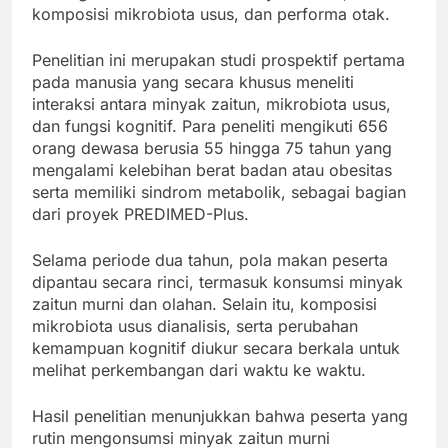
komposisi mikrobiota usus, dan performa otak.
Penelitian ini merupakan studi prospektif pertama
pada manusia yang secara khusus meneliti
interaksi antara minyak zaitun, mikrobiota usus,
dan fungsi kognitif. Para peneliti mengikuti 656
orang dewasa berusia 55 hingga 75 tahun yang
mengalami kelebihan berat badan atau obesitas
serta memiliki sindrom metabolik, sebagai bagian
dari proyek PREDIMED-Plus.
Selama periode dua tahun, pola makan peserta
dipantau secara rinci, termasuk konsumsi minyak
zaitun murni dan olahan. Selain itu, komposisi
mikrobiota usus dianalisis, serta perubahan
kemampuan kognitif diukur secara berkala untuk
melihat perkembangan dari waktu ke waktu.
Hasil penelitian menunjukkan bahwa peserta yang
rutin mengonsumsi minyak zaitun murni