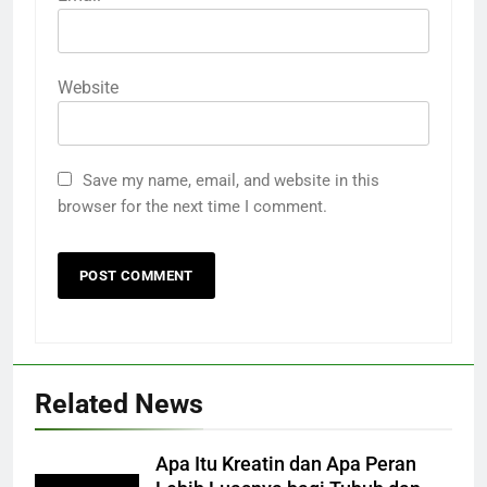
Website
Save my name, email, and website in this
browser for the next time I comment.
Related News
Apa Itu Kreatin dan Apa Peran